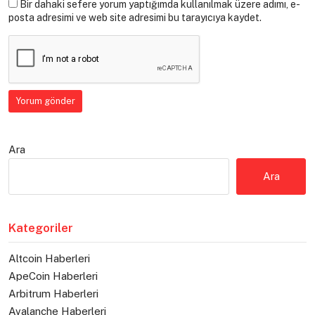
Bir dahaki sefere yorum yaptığımda kullanılmak üzere adımı, e-
posta adresimi ve web site adresimi bu tarayıcıya kaydet.
Ara
Ara
Kategoriler
Altcoin Haberleri
ApeCoin Haberleri
Arbitrum Haberleri
Avalanche Haberleri