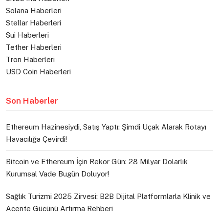
Solana Haberleri
Stellar Haberleri
Sui Haberleri
Tether Haberleri
Tron Haberleri
USD Coin Haberleri
Son Haberler
Ethereum Hazinesiydi, Satış Yaptı: Şimdi Uçak Alarak Rotayı
Havacılığa Çevirdi!
Bitcoin ve Ethereum İçin Rekor Gün: 28 Milyar Dolarlık
Kurumsal Vade Bugün Doluyor!
Sağlık Turizmi 2025 Zirvesi: B2B Dijital Platformlarla Klinik ve
Acente Gücünü Artırma Rehberi