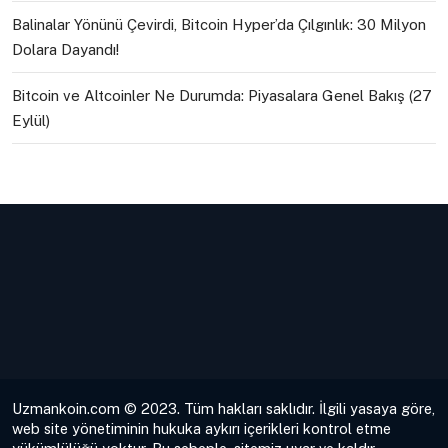
Balinalar Yönünü Çevirdi, Bitcoin Hyper’da Çılgınlık: 30 Milyon
Dolara Dayandı!
Bitcoin ve Altcoinler Ne Durumda: Piyasalara Genel Bakış (27
Eylül)
Uzmankoin.com © 2023. Tüm hakları saklıdır. İlgili yasaya göre,
web site yönetiminin hukuka aykırı içerikleri kontrol etme