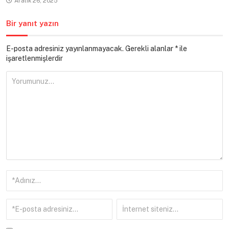
Aralık 26, 2025
Bir yanıt yazın
E-posta adresiniz yayınlanmayacak.
Gerekli alanlar
*
ile
işaretlenmişlerdir