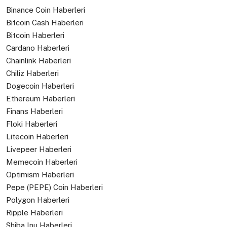
Binance Coin Haberleri
Bitcoin Cash Haberleri
Bitcoin Haberleri
Cardano Haberleri
Chainlink Haberleri
Chiliz Haberleri
Dogecoin Haberleri
Ethereum Haberleri
Finans Haberleri
Floki Haberleri
Litecoin Haberleri
Livepeer Haberleri
Memecoin Haberleri
Optimism Haberleri
Pepe (PEPE) Coin Haberleri
Polygon Haberleri
Ripple Haberleri
Shiba Inu Haberleri