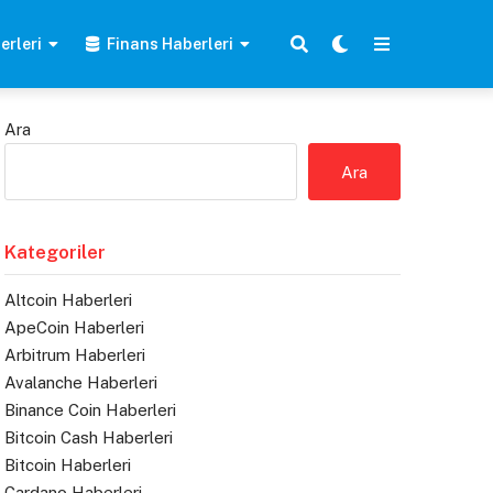
erleri
Finans Haberleri
Ara
Ara
Kategoriler
Altcoin Haberleri
ApeCoin Haberleri
Arbitrum Haberleri
Avalanche Haberleri
Binance Coin Haberleri
Bitcoin Cash Haberleri
Bitcoin Haberleri
Cardano Haberleri