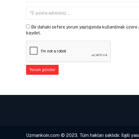
Bir dahaki sefere yorum yaptığımda kullanılmak üzere a
kaydet.
Uzmankoin.com © 2023. Tüm hakları saklıdır. İlgili yas