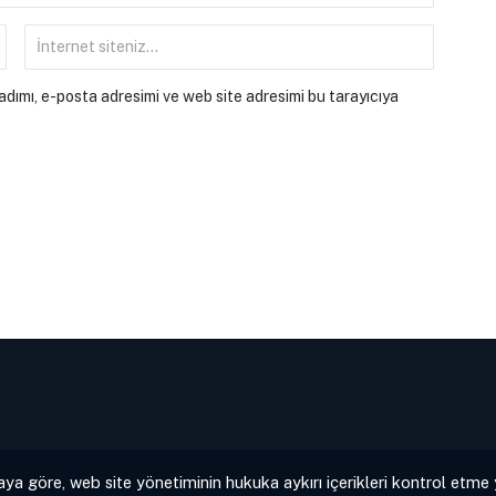
dımı, e-posta adresimi ve web site adresimi bu tarayıcıya
aya göre, web site yönetiminin hukuka aykırı içerikleri kontrol etme