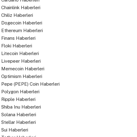
Chainlink Haberleri
Chiliz Haberleri
Dogecoin Haberleri
Ethereum Haberleri
Finans Haberleri
Floki Haberleri
Litecoin Haberleri
Livepeer Haberleri
Memecoin Haberleri
Optimism Haberleri
Pepe (PEPE) Coin Haberleri
Polygon Haberleri
Ripple Haberleri
Shiba Inu Haberleri
Solana Haberleri
Stellar Haberleri
Sui Haberleri