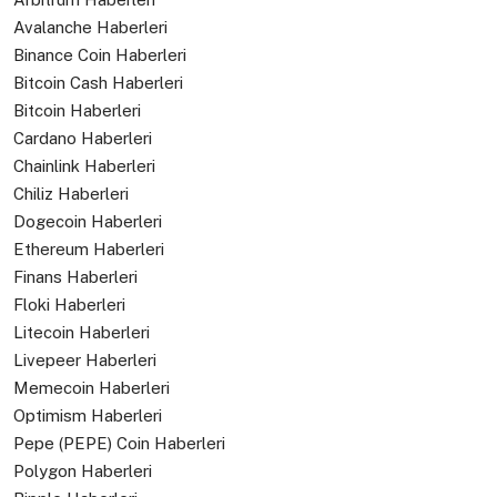
Avalanche Haberleri
Binance Coin Haberleri
Bitcoin Cash Haberleri
Bitcoin Haberleri
Cardano Haberleri
Chainlink Haberleri
Chiliz Haberleri
Dogecoin Haberleri
Ethereum Haberleri
Finans Haberleri
Floki Haberleri
Litecoin Haberleri
Livepeer Haberleri
Memecoin Haberleri
Optimism Haberleri
Pepe (PEPE) Coin Haberleri
Polygon Haberleri