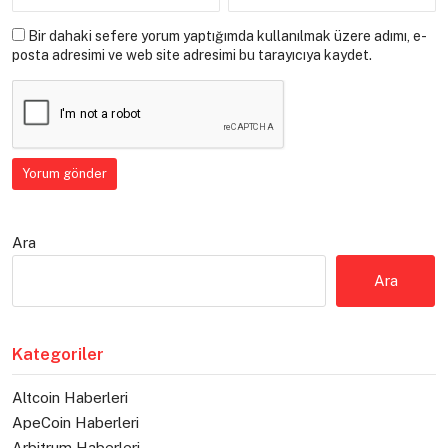
Bir dahaki sefere yorum yaptığımda kullanılmak üzere adımı, e-
posta adresimi ve web site adresimi bu tarayıcıya kaydet.
Ara
Ara
Kategoriler
Altcoin Haberleri
ApeCoin Haberleri
Arbitrum Haberleri