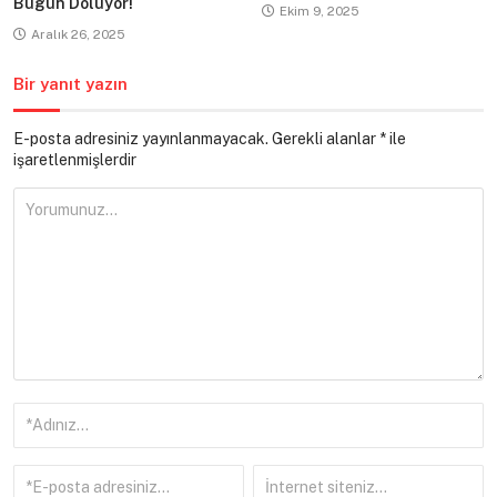
Bugün Doluyor!
Ekim 9, 2025
Aralık 26, 2025
Bir yanıt yazın
E-posta adresiniz yayınlanmayacak.
Gerekli alanlar
*
ile
işaretlenmişlerdir