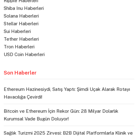
Ripple Haberleri
Shiba Inu Haberleri
Solana Haberleri
Stellar Haberleri
Sui Haberleri
Tether Haberleri
Tron Haberleri
USD Coin Haberleri
Son Haberler
Ethereum Hazinesiydi, Satış Yaptı: Şimdi Uçak Alarak Rotayı
Havacılığa Çevirdi!
Bitcoin ve Ethereum İçin Rekor Gün: 28 Milyar Dolarlık
Kurumsal Vade Bugün Doluyor!
Sağlık Turizmi 2025 Zirvesi: B2B Dijital Platformlarla Klinik ve