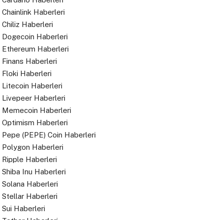
Chainlink Haberleri
Chiliz Haberleri
Dogecoin Haberleri
Ethereum Haberleri
Finans Haberleri
Floki Haberleri
Litecoin Haberleri
Livepeer Haberleri
Memecoin Haberleri
Optimism Haberleri
Pepe (PEPE) Coin Haberleri
Polygon Haberleri
Ripple Haberleri
Shiba Inu Haberleri
Solana Haberleri
Stellar Haberleri
Sui Haberleri