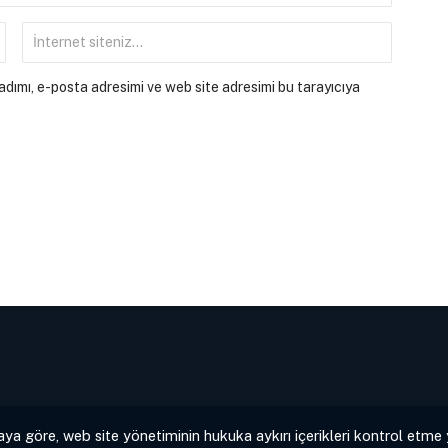
dımı, e-posta adresimi ve web site adresimi bu tarayıcıya
aya göre, web site yönetiminin hukuka aykırı içerikleri kontrol etme