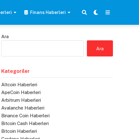
erleri
Finans Haberleri
Ara
Ara
Kategoriler
Altcoin Haberleri
ApeCoin Haberleri
Arbitrum Haberleri
Avalanche Haberleri
Binance Coin Haberleri
Bitcoin Cash Haberleri
Bitcoin Haberleri
Cardano Haberleri