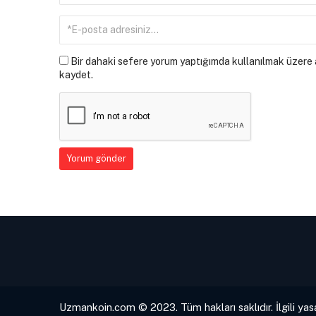
Bir dahaki sefere yorum yaptığımda kullanılmak üzere a
kaydet.
Uzmankoin.com © 2023. Tüm hakları saklıdır. İlgili yas