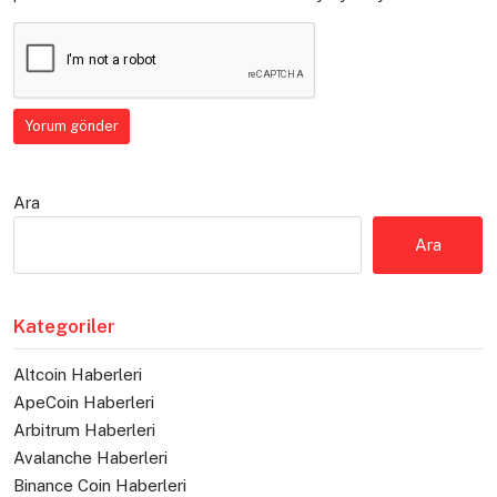
Ara
Ara
Kategoriler
Altcoin Haberleri
ApeCoin Haberleri
Arbitrum Haberleri
Avalanche Haberleri
Binance Coin Haberleri