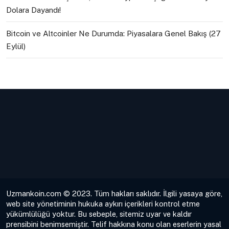
Dolara Dayandı!
Bitcoin ve Altcoinler Ne Durumda: Piyasalara Genel Bakış (27
Eylül)
Uzmankoin.com © 2023. Tüm hakları saklıdır. İlgili yasaya göre,
web site yönetiminin hukuka aykırı içerikleri kontrol etme
yükümlülüğü yoktur. Bu sebeple, sitemiz uyar ve kaldır
prensibini benimsemiştir. Telif hakkına konu olan eserlerin yasal