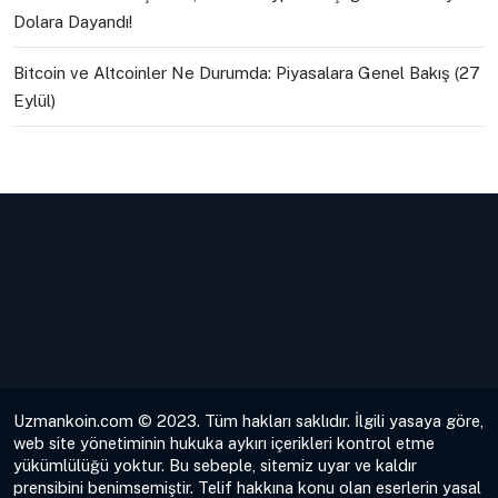
Dolara Dayandı!
Bitcoin ve Altcoinler Ne Durumda: Piyasalara Genel Bakış (27
Eylül)
Uzmankoin.com © 2023. Tüm hakları saklıdır. İlgili yasaya göre,
web site yönetiminin hukuka aykırı içerikleri kontrol etme
yükümlülüğü yoktur. Bu sebeple, sitemiz uyar ve kaldır
prensibini benimsemiştir. Telif hakkına konu olan eserlerin yasal