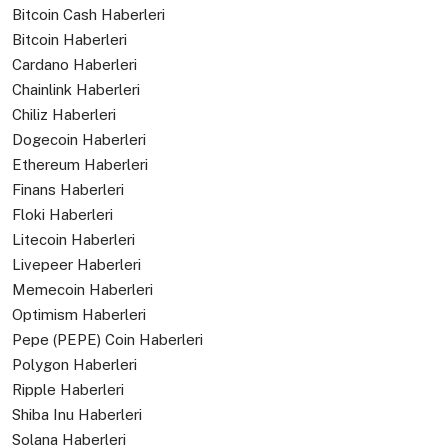
Bitcoin Cash Haberleri
Bitcoin Haberleri
Cardano Haberleri
Chainlink Haberleri
Chiliz Haberleri
Dogecoin Haberleri
Ethereum Haberleri
Finans Haberleri
Floki Haberleri
Litecoin Haberleri
Livepeer Haberleri
Memecoin Haberleri
Optimism Haberleri
Pepe (PEPE) Coin Haberleri
Polygon Haberleri
Ripple Haberleri
Shiba Inu Haberleri
Solana Haberleri