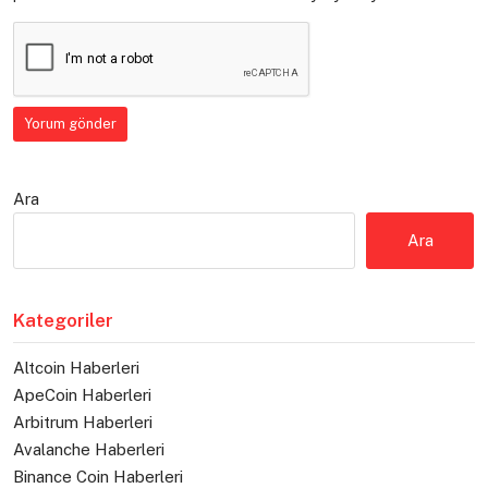
Ara
Ara
Kategoriler
Altcoin Haberleri
ApeCoin Haberleri
Arbitrum Haberleri
Avalanche Haberleri
Binance Coin Haberleri