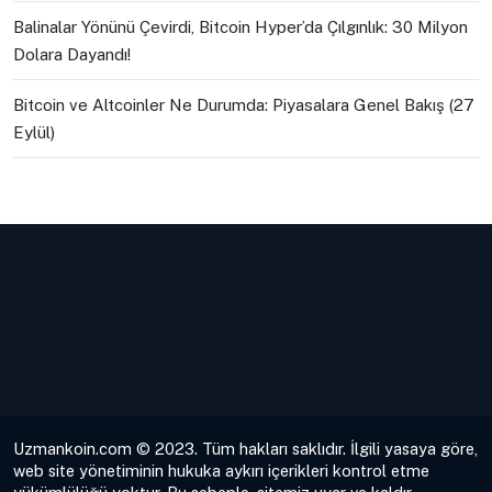
Balinalar Yönünü Çevirdi, Bitcoin Hyper’da Çılgınlık: 30 Milyon
Dolara Dayandı!
Bitcoin ve Altcoinler Ne Durumda: Piyasalara Genel Bakış (27
Eylül)
Uzmankoin.com © 2023. Tüm hakları saklıdır. İlgili yasaya göre,
web site yönetiminin hukuka aykırı içerikleri kontrol etme