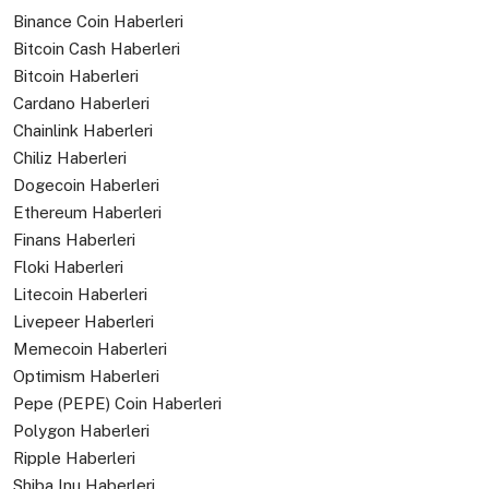
Binance Coin Haberleri
Bitcoin Cash Haberleri
Bitcoin Haberleri
Cardano Haberleri
Chainlink Haberleri
Chiliz Haberleri
Dogecoin Haberleri
Ethereum Haberleri
Finans Haberleri
Floki Haberleri
Litecoin Haberleri
Livepeer Haberleri
Memecoin Haberleri
Optimism Haberleri
Pepe (PEPE) Coin Haberleri
Polygon Haberleri
Ripple Haberleri
Shiba Inu Haberleri