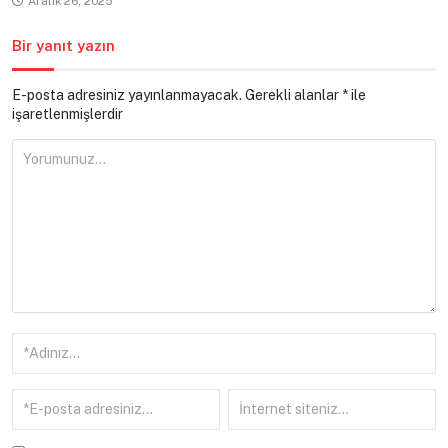
Aralık 26, 2025
Bir yanıt yazın
E-posta adresiniz yayınlanmayacak.
Gerekli alanlar
*
ile
işaretlenmişlerdir