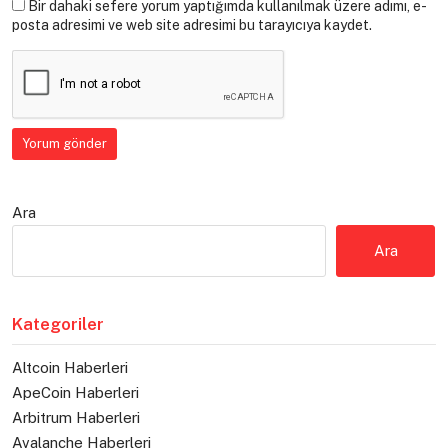
Bir dahaki sefere yorum yaptığımda kullanılmak üzere adımı, e-
posta adresimi ve web site adresimi bu tarayıcıya kaydet.
Ara
Ara
Kategoriler
Altcoin Haberleri
ApeCoin Haberleri
Arbitrum Haberleri
Avalanche Haberleri