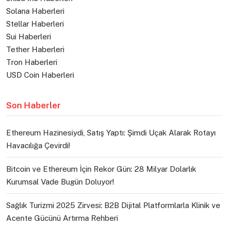
Solana Haberleri
Stellar Haberleri
Sui Haberleri
Tether Haberleri
Tron Haberleri
USD Coin Haberleri
Son Haberler
Ethereum Hazinesiydi, Satış Yaptı: Şimdi Uçak Alarak Rotayı
Havacılığa Çevirdi!
Bitcoin ve Ethereum İçin Rekor Gün: 28 Milyar Dolarlık
Kurumsal Vade Bugün Doluyor!
Sağlık Turizmi 2025 Zirvesi: B2B Dijital Platformlarla Klinik ve
Acente Gücünü Artırma Rehberi