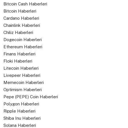
Bitcoin Cash Haberleri
Bitcoin Haberleri
Cardano Haberleri
Chainlink Haberleri
Chiliz Haberleri
Dogecoin Haberleri
Ethereum Haberleri
Finans Haberleri
Floki Haberleri
Litecoin Haberleri
Livepeer Haberleri
Memecoin Haberleri
Optimism Haberleri
Pepe (PEPE) Coin Haberleri
Polygon Haberleri
Ripple Haberleri
Shiba Inu Haberleri
Solana Haberleri