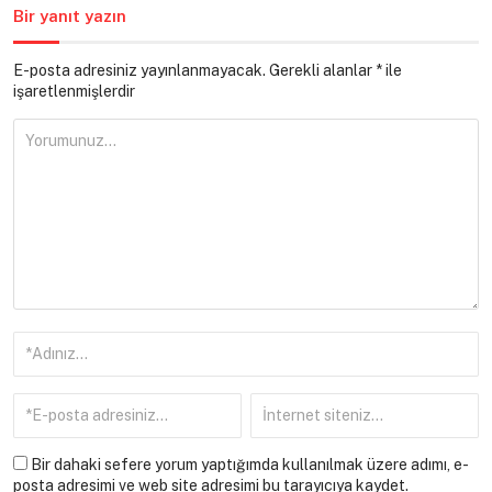
Bir yanıt yazın
E-posta adresiniz yayınlanmayacak.
Gerekli alanlar
*
ile
işaretlenmişlerdir
Bir dahaki sefere yorum yaptığımda kullanılmak üzere adımı, e-
posta adresimi ve web site adresimi bu tarayıcıya kaydet.