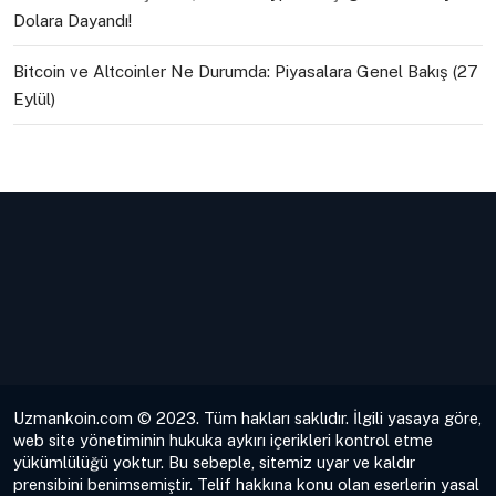
Dolara Dayandı!
Bitcoin ve Altcoinler Ne Durumda: Piyasalara Genel Bakış (27
Eylül)
Uzmankoin.com © 2023. Tüm hakları saklıdır. İlgili yasaya göre,
web site yönetiminin hukuka aykırı içerikleri kontrol etme
yükümlülüğü yoktur. Bu sebeple, sitemiz uyar ve kaldır
prensibini benimsemiştir. Telif hakkına konu olan eserlerin yasal