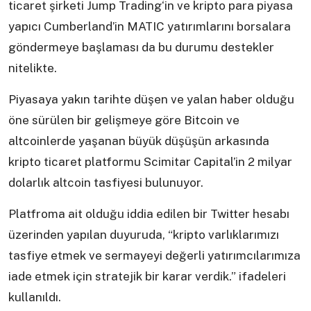
ticaret şirketi Jump Trading‘in ve kripto para piyasa
yapıcı Cumberland’in MATIC yatırımlarını borsalara
göndermeye başlaması da bu durumu destekler
nitelikte.
Piyasaya yakın tarihte düşen ve yalan haber olduğu
öne sürülen bir gelişmeye göre Bitcoin ve
altcoinlerde yaşanan büyük düşüşün arkasında
kripto ticaret platformu Scimitar Capital’in 2 milyar
dolarlık altcoin tasfiyesi bulunuyor.
Platfroma ait olduğu iddia edilen bir Twitter hesabı
üzerinden yapılan duyuruda, “kripto varlıklarımızı
tasfiye etmek ve sermayeyi değerli yatırımcılarımıza
iade etmek için stratejik bir karar verdik.” ifadeleri
kullanıldı.