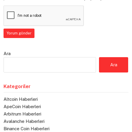
Ara
Ara
Kategoriler
Altcoin Haberleri
ApeCoin Haberleri
Arbitrum Haberleri
Avalanche Haberleri
Binance Coin Haberleri