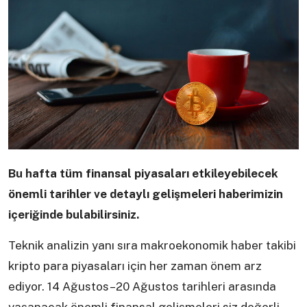
Bu hafta tüm finansal piyasaları etkileyebilecek
önemli tarihler ve detaylı gelişmeleri haberimizin
içeriğinde bulabilirsiniz.
Teknik analizin yanı sıra makroekonomik haber takibi
kripto para piyasaları için her zaman önem arz
ediyor. 14 Ağustos–20 Ağustos tarihleri arasında