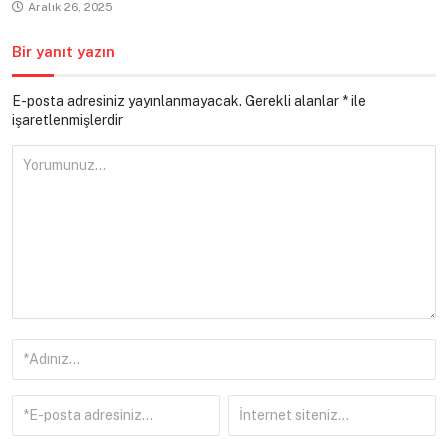
Aralık 26, 2025
Bir yanıt yazın
E-posta adresiniz yayınlanmayacak.
Gerekli alanlar
*
ile
işaretlenmişlerdir