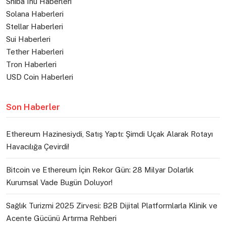
Shiba Inu Haberleri
Solana Haberleri
Stellar Haberleri
Sui Haberleri
Tether Haberleri
Tron Haberleri
USD Coin Haberleri
Son Haberler
Ethereum Hazinesiydi, Satış Yaptı: Şimdi Uçak Alarak Rotayı
Havacılığa Çevirdi!
Bitcoin ve Ethereum İçin Rekor Gün: 28 Milyar Dolarlık
Kurumsal Vade Bugün Doluyor!
Sağlık Turizmi 2025 Zirvesi: B2B Dijital Platformlarla Klinik ve
Acente Gücünü Artırma Rehberi