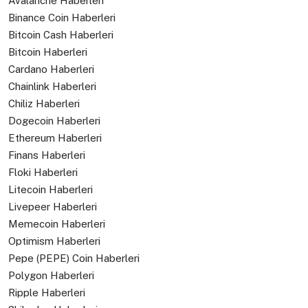
Avalanche Haberleri
Binance Coin Haberleri
Bitcoin Cash Haberleri
Bitcoin Haberleri
Cardano Haberleri
Chainlink Haberleri
Chiliz Haberleri
Dogecoin Haberleri
Ethereum Haberleri
Finans Haberleri
Floki Haberleri
Litecoin Haberleri
Livepeer Haberleri
Memecoin Haberleri
Optimism Haberleri
Pepe (PEPE) Coin Haberleri
Polygon Haberleri
Ripple Haberleri