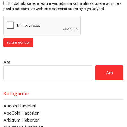
Bir dahaki sefere yorum yaptığımda kullanılmak üzere adımı, e-
posta adresimi ve web site adresimi bu tarayıcıya kaydet.
Ara
Ara
Kategoriler
Altcoin Haberleri
ApeCoin Haberleri
Arbitrum Haberleri