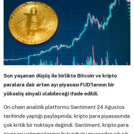
Son yaşanan düşüş ile birlikte Bitcoin ve kripto
paralara dair artan ayı piyasası FUD’larının bir
yükseliş sinyali olabileceği ifade edildi.
On-chain analitik platformu Santiment 24 Ağustos
tarihinde yaptığı paylaşımda, kripto para piyasasında
çok kritik bir noktaya değindi. Santiment, kripto para