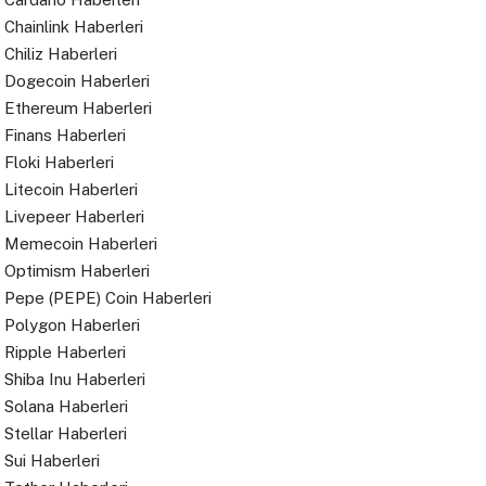
Chainlink Haberleri
Chiliz Haberleri
Dogecoin Haberleri
Ethereum Haberleri
Finans Haberleri
Floki Haberleri
Litecoin Haberleri
Livepeer Haberleri
Memecoin Haberleri
Optimism Haberleri
Pepe (PEPE) Coin Haberleri
Polygon Haberleri
Ripple Haberleri
Shiba Inu Haberleri
Solana Haberleri
Stellar Haberleri
Sui Haberleri