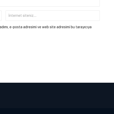
dımı, e-posta adresimi ve web site adresimi bu tarayıcıya