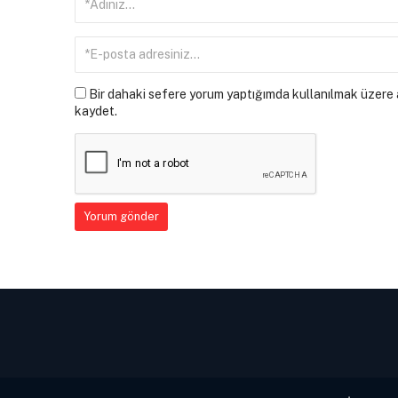
Bir dahaki sefere yorum yaptığımda kullanılmak üzere a
kaydet.