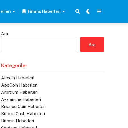
erleri
Finans Haberleri
Ara
Ara
Kategoriler
Altcoin Haberleri
ApeCoin Haberleri
Arbitrum Haberleri
Avalanche Haberleri
Binance Coin Haberleri
Bitcoin Cash Haberleri
Bitcoin Haberleri
Cardano Haberleri