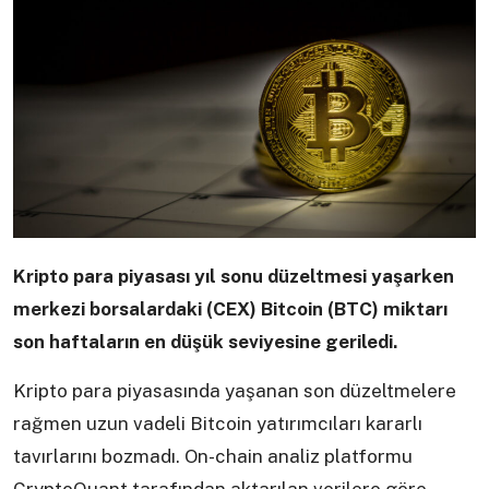
Kripto para piyasası yıl sonu düzeltmesi yaşarken
merkezi borsalardaki (CEX) Bitcoin (BTC) miktarı
son haftaların en düşük seviyesine geriledi.
Kripto para piyasasında yaşanan son düzeltmelere
rağmen uzun vadeli Bitcoin yatırımcıları kararlı
tavırlarını bozmadı. On-chain analiz platformu