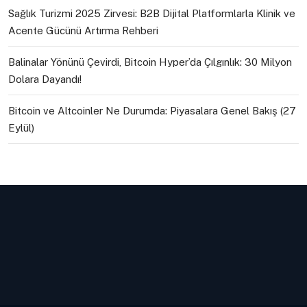
Sağlık Turizmi 2025 Zirvesi: B2B Dijital Platformlarla Klinik ve
Acente Gücünü Artırma Rehberi
Balinalar Yönünü Çevirdi, Bitcoin Hyper’da Çılgınlık: 30 Milyon
Dolara Dayandı!
Bitcoin ve Altcoinler Ne Durumda: Piyasalara Genel Bakış (27
Eylül)