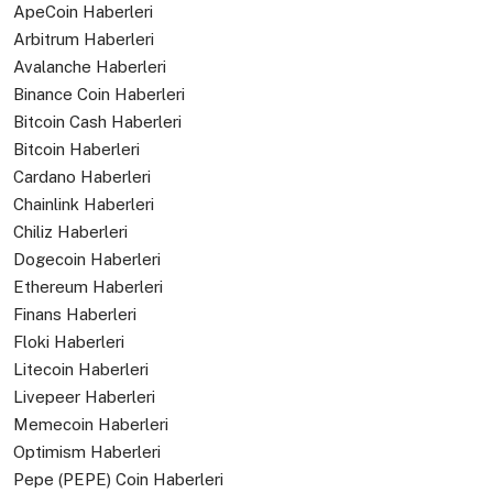
ApeCoin Haberleri
Arbitrum Haberleri
Avalanche Haberleri
Binance Coin Haberleri
Bitcoin Cash Haberleri
Bitcoin Haberleri
Cardano Haberleri
Chainlink Haberleri
Chiliz Haberleri
Dogecoin Haberleri
Ethereum Haberleri
Finans Haberleri
Floki Haberleri
Litecoin Haberleri
Livepeer Haberleri
Memecoin Haberleri
Optimism Haberleri
Pepe (PEPE) Coin Haberleri