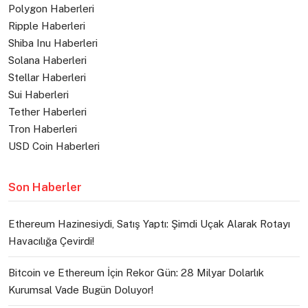
Polygon Haberleri
Ripple Haberleri
Shiba Inu Haberleri
Solana Haberleri
Stellar Haberleri
Sui Haberleri
Tether Haberleri
Tron Haberleri
USD Coin Haberleri
Son Haberler
Ethereum Hazinesiydi, Satış Yaptı: Şimdi Uçak Alarak Rotayı
Havacılığa Çevirdi!
Bitcoin ve Ethereum İçin Rekor Gün: 28 Milyar Dolarlık
Kurumsal Vade Bugün Doluyor!