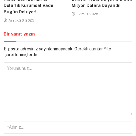
Dolarlık Kurumsal Vade
Milyon Dolara Dayandı!
Bugün Doluyor!
Ekim 9, 2025
Aralık 26, 2025
Bir yanıt yazın
E-posta adresiniz yayınlanmayacak.
Gerekli alanlar
*
ile
işaretlenmişlerdir