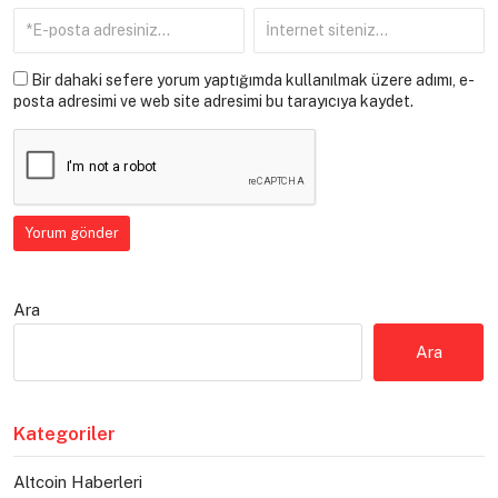
Bir dahaki sefere yorum yaptığımda kullanılmak üzere adımı, e-
posta adresimi ve web site adresimi bu tarayıcıya kaydet.
Ara
Ara
Kategoriler
Altcoin Haberleri