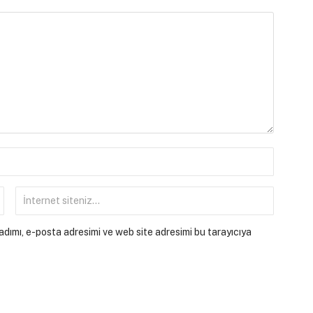
dımı, e-posta adresimi ve web site adresimi bu tarayıcıya