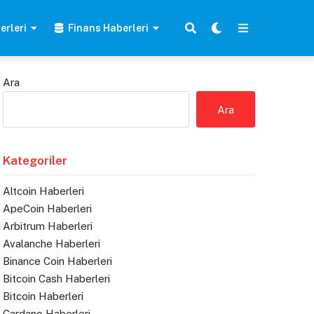
erleri
Finans Haberleri
Ara
Ara
Kategoriler
Altcoin Haberleri
ApeCoin Haberleri
Arbitrum Haberleri
Avalanche Haberleri
Binance Coin Haberleri
Bitcoin Cash Haberleri
Bitcoin Haberleri
Cardano Haberleri