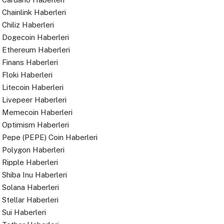
Chainlink Haberleri
Chiliz Haberleri
Dogecoin Haberleri
Ethereum Haberleri
Finans Haberleri
Floki Haberleri
Litecoin Haberleri
Livepeer Haberleri
Memecoin Haberleri
Optimism Haberleri
Pepe (PEPE) Coin Haberleri
Polygon Haberleri
Ripple Haberleri
Shiba Inu Haberleri
Solana Haberleri
Stellar Haberleri
Sui Haberleri