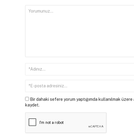
Bir dahaki sefere yorum yaptığımda kullanılmak üzere a
kaydet.