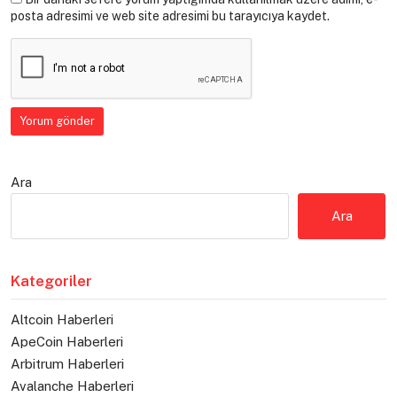
posta adresimi ve web site adresimi bu tarayıcıya kaydet.
Ara
Ara
Kategoriler
Altcoin Haberleri
ApeCoin Haberleri
Arbitrum Haberleri
Avalanche Haberleri