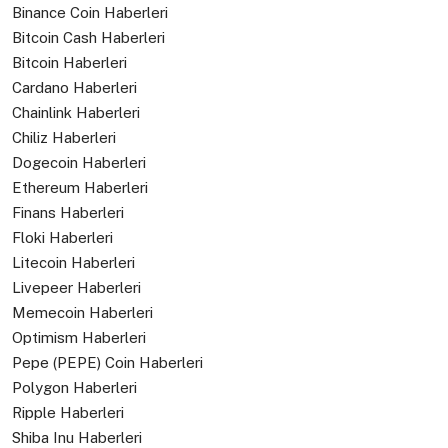
Binance Coin Haberleri
Bitcoin Cash Haberleri
Bitcoin Haberleri
Cardano Haberleri
Chainlink Haberleri
Chiliz Haberleri
Dogecoin Haberleri
Ethereum Haberleri
Finans Haberleri
Floki Haberleri
Litecoin Haberleri
Livepeer Haberleri
Memecoin Haberleri
Optimism Haberleri
Pepe (PEPE) Coin Haberleri
Polygon Haberleri
Ripple Haberleri
Shiba Inu Haberleri