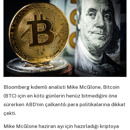
Bloomberg kıdemli analisti Mike McGlone, Bitcoin
(BTC) için en kötü günlerin henüz bitmediğini öne
sürerken ABD’nin çalkantılı para politikalarına dikkat
çekti.
Mike McGlone haziran ayı için hazırladığı kriptoya