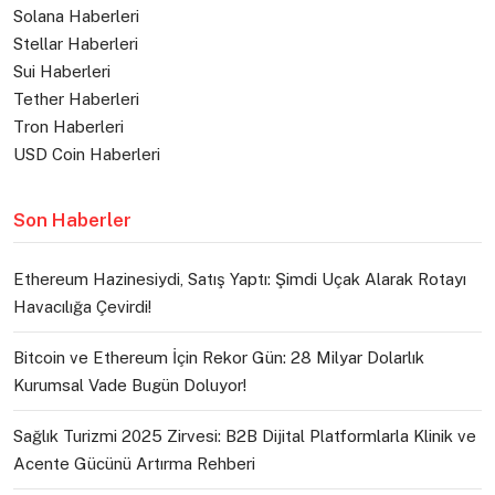
Solana Haberleri
Stellar Haberleri
Sui Haberleri
Tether Haberleri
Tron Haberleri
USD Coin Haberleri
Son Haberler
Ethereum Hazinesiydi, Satış Yaptı: Şimdi Uçak Alarak Rotayı
Havacılığa Çevirdi!
Bitcoin ve Ethereum İçin Rekor Gün: 28 Milyar Dolarlık
Kurumsal Vade Bugün Doluyor!
Sağlık Turizmi 2025 Zirvesi: B2B Dijital Platformlarla Klinik ve
Acente Gücünü Artırma Rehberi