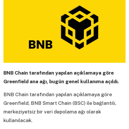
BNB Chain tarafından yapılan açıklamaya göre
Greenfield ana ağı, bugün genel kullanıma açıldı.
BNB Chain tarafından yapılan açıklamaya göre
Greenfield, BNB Smart Chain (BSC) ile bağlantılı,
merkeziyetsiz bir veri depolama ağı olarak
kullanılacak.