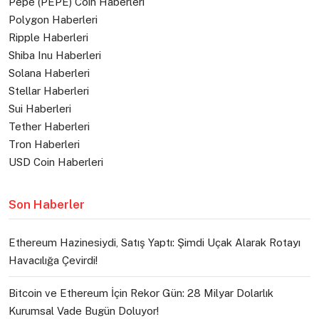
Pepe (PEPE) Coin Haberleri
Polygon Haberleri
Ripple Haberleri
Shiba Inu Haberleri
Solana Haberleri
Stellar Haberleri
Sui Haberleri
Tether Haberleri
Tron Haberleri
USD Coin Haberleri
Son Haberler
Ethereum Hazinesiydi, Satış Yaptı: Şimdi Uçak Alarak Rotayı
Havacılığa Çevirdi!
Bitcoin ve Ethereum İçin Rekor Gün: 28 Milyar Dolarlık
Kurumsal Vade Bugün Doluyor!