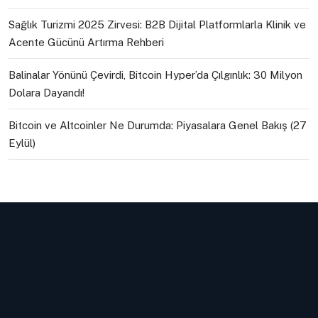
Sağlık Turizmi 2025 Zirvesi: B2B Dijital Platformlarla Klinik ve
Acente Gücünü Artırma Rehberi
Balinalar Yönünü Çevirdi, Bitcoin Hyper’da Çılgınlık: 30 Milyon
Dolara Dayandı!
Bitcoin ve Altcoinler Ne Durumda: Piyasalara Genel Bakış (27
Eylül)