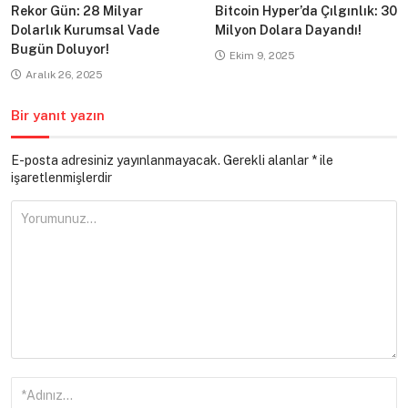
Rekor Gün: 28 Milyar
Bitcoin Hyper’da Çılgınlık: 30
Dolarlık Kurumsal Vade
Milyon Dolara Dayandı!
Bugün Doluyor!
Ekim 9, 2025
Aralık 26, 2025
Bir yanıt yazın
E-posta adresiniz yayınlanmayacak.
Gerekli alanlar
*
ile
işaretlenmişlerdir