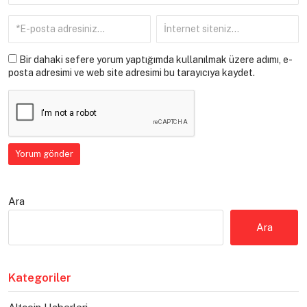
Bir dahaki sefere yorum yaptığımda kullanılmak üzere adımı, e-
posta adresimi ve web site adresimi bu tarayıcıya kaydet.
Ara
Ara
Kategoriler