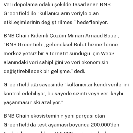
Veri depolama odaklı şekilde tasarlanan BNB
Greenfield ile “kullanıcıların veriyle olan
etkileşimlerinin değiştirilmesi” hedefleniyor.
BNB Chain Kıdemli Çözüm Mimarı Arnaud Bauer,
“BNB Greenfield, geleneksel Bulut hizmetlerine
merkeziyetsiz bir alternatif sunduğu için Web3
alanındaki veri sahipliğini ve veri ekonomisini
değiştirebilecek bir gelişme.” dedi.
Greenfield ağı sayesinde “kullanıcılar kendi verilerini
kontrol edebiliyor, bu sayede sızıntı veya veri kaybı
yaşanması riski azalıyor.”
BNB Chain ekosisteminin yeni parçası olan
Greenfield’da test aşaması boyunca 200.000’den