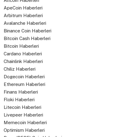
Altcoin Haberleri
ApeCoin Haberleri
Arbitrum Haberleri
Avalanche Haberleri
Binance Coin Haberleri
Bitcoin Cash Haberleri
Bitcoin Haberleri
Cardano Haberleri
Chainlink Haberleri
Chiliz Haberleri
Dogecoin Haberleri
Ethereum Haberleri
Finans Haberleri
Floki Haberleri
Litecoin Haberleri
Livepeer Haberleri
Memecoin Haberleri
Optimism Haberleri