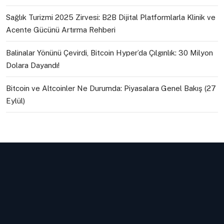
Sağlık Turizmi 2025 Zirvesi: B2B Dijital Platformlarla Klinik ve
Acente Gücünü Artırma Rehberi
Balinalar Yönünü Çevirdi, Bitcoin Hyper’da Çılgınlık: 30 Milyon
Dolara Dayandı!
Bitcoin ve Altcoinler Ne Durumda: Piyasalara Genel Bakış (27
Eylül)