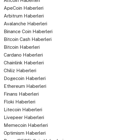
Altcoin Haberleri
ApeCoin Haberleri
Arbitrum Haberleri
Avalanche Haberleri
Binance Coin Haberleri
Bitcoin Cash Haberleri
Bitcoin Haberleri
Cardano Haberleri
Chainlink Haberleri
Chiliz Haberleri
Dogecoin Haberleri
Ethereum Haberleri
Finans Haberleri
Floki Haberleri
Litecoin Haberleri
Livepeer Haberleri
Memecoin Haberleri
Optimism Haberleri