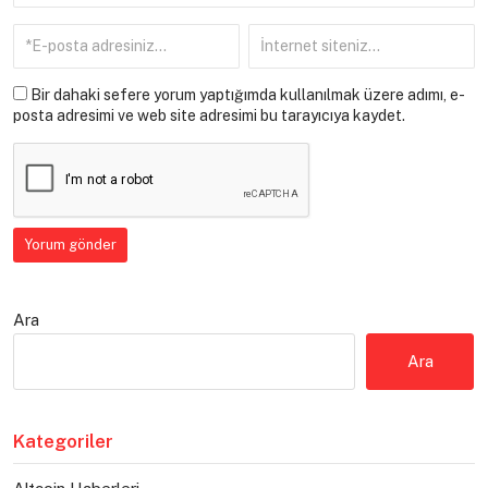
Bir dahaki sefere yorum yaptığımda kullanılmak üzere adımı, e-
posta adresimi ve web site adresimi bu tarayıcıya kaydet.
Ara
Ara
Kategoriler