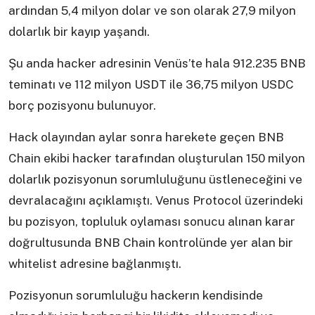
ardından 5,4 milyon dolar ve son olarak 27,9 milyon
dolarlık bir kayıp yaşandı.
Şu anda hacker adresinin Venüs’te hala 912.235 BNB
teminatı ve 112 milyon USDT ile 36,75 milyon USDC
borç pozisyonu bulunuyor.
Hack olayından aylar sonra harekete geçen BNB
Chain ekibi hacker tarafından oluşturulan 150 milyon
dolarlık pozisyonun sorumluluğunu üstleneceğini ve
devralacağını açıklamıştı. Venus Protocol üzerindeki
bu pozisyon, topluluk oylaması sonucu alınan karar
doğrultusunda BNB Chain kontrolünde yer alan bir
whitelist adresine bağlanmıştı.
Pozisyonun sorumluluğu hackerın kendisinde