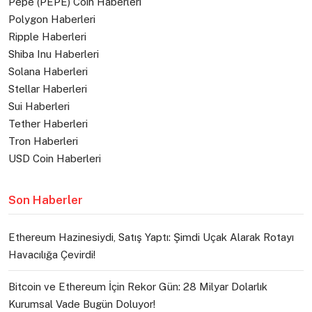
Pepe (PEPE) Coin Haberleri
Polygon Haberleri
Ripple Haberleri
Shiba Inu Haberleri
Solana Haberleri
Stellar Haberleri
Sui Haberleri
Tether Haberleri
Tron Haberleri
USD Coin Haberleri
Son Haberler
Ethereum Hazinesiydi, Satış Yaptı: Şimdi Uçak Alarak Rotayı
Havacılığa Çevirdi!
Bitcoin ve Ethereum İçin Rekor Gün: 28 Milyar Dolarlık
Kurumsal Vade Bugün Doluyor!