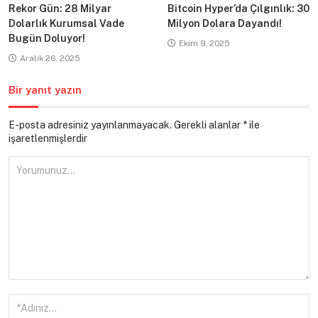
Rekor Gün: 28 Milyar
Bitcoin Hyper’da Çılgınlık: 30
Dolarlık Kurumsal Vade
Milyon Dolara Dayandı!
Bugün Doluyor!
Ekim 9, 2025
Aralık 26, 2025
Bir yanıt yazın
E-posta adresiniz yayınlanmayacak.
Gerekli alanlar
*
ile
işaretlenmişlerdir