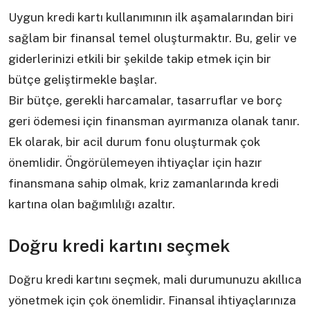
Uygun kredi kartı kullanımının ilk aşamalarından biri
sağlam bir finansal temel oluşturmaktır. Bu, gelir ve
giderlerinizi etkili bir şekilde takip etmek için bir
bütçe geliştirmekle başlar.
Bir bütçe, gerekli harcamalar, tasarruflar ve borç
geri ödemesi için finansman ayırmanıza olanak tanır.
Ek olarak, bir acil durum fonu oluşturmak çok
önemlidir. Öngörülemeyen ihtiyaçlar için hazır
finansmana sahip olmak, kriz zamanlarında kredi
kartına olan bağımlılığı azaltır.
Doğru kredi kartını seçmek
Doğru kredi kartını seçmek, mali durumunuzu akıllıca
yönetmek için çok önemlidir. Finansal ihtiyaçlarınıza