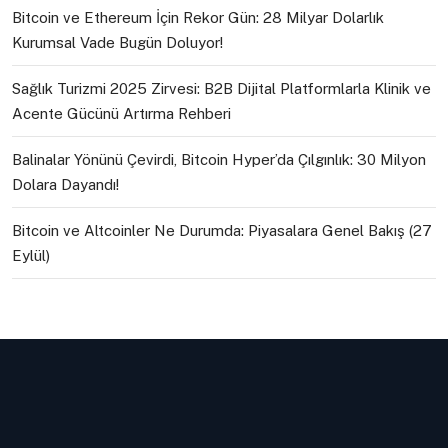
Bitcoin ve Ethereum İçin Rekor Gün: 28 Milyar Dolarlık
Kurumsal Vade Bugün Doluyor!
Sağlık Turizmi 2025 Zirvesi: B2B Dijital Platformlarla Klinik ve
Acente Gücünü Artırma Rehberi
Balinalar Yönünü Çevirdi, Bitcoin Hyper’da Çılgınlık: 30 Milyon
Dolara Dayandı!
Bitcoin ve Altcoinler Ne Durumda: Piyasalara Genel Bakış (27
Eylül)