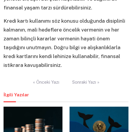
finansal yaşam tarzı sürdürebilirsiniz.
Kredi kartı kullanımı söz konusu olduğunda disiplinli
kalmanın, mali hedeflere öncelik vermenin ve her
zaman bilinçli kararlar vermenin hayati önem
taşıdığını unutmayın. Doğru bilgi ve alışkanlıklarla
kredi kartlarını kendi lehinize kullanabilir, finansal
istikrara kavuşabilirsiniz.
Yazı
« Önceki Yazı
Sonraki Yazı »
gezinmesi
İlgili Yazılar