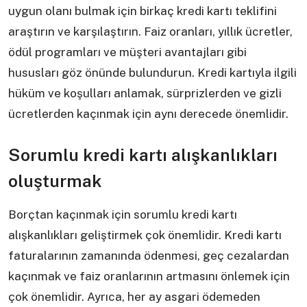
uygun olanı bulmak için birkaç kredi kartı teklifini
araştırın ve karşılaştırın. Faiz oranları, yıllık ücretler,
ödül programları ve müşteri avantajları gibi
hususları göz önünde bulundurun. Kredi kartıyla ilgili
hüküm ve koşulları anlamak, sürprizlerden ve gizli
ücretlerden kaçınmak için aynı derecede önemlidir.
Sorumlu kredi kartı alışkanlıkları
oluşturmak
Borçtan kaçınmak için sorumlu kredi kartı
alışkanlıkları geliştirmek çok önemlidir. Kredi kartı
faturalarının zamanında ödenmesi, geç cezalardan
kaçınmak ve faiz oranlarının artmasını önlemek için
çok önemlidir. Ayrıca, her ay asgari ödemeden