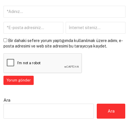
Bir dahaki sefere yorum yaptığımda kullanılmak üzere adımı, e-
posta adresimi ve web site adresimi bu tarayıcıya kaydet.
Ara
Ara