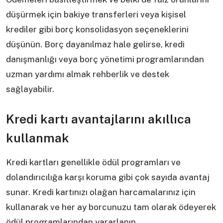
düşürmek için bakiye transferleri veya kişisel
krediler gibi borç konsolidasyon seçeneklerini
düşünün. Borç dayanılmaz hale gelirse, kredi
danışmanlığı veya borç yönetimi programlarından
uzman yardımı almak rehberlik ve destek
sağlayabilir.
Kredi kartı avantajlarını akıllıca
kullanmak
Kredi kartları genellikle ödül programları ve
dolandırıcılığa karşı koruma gibi çok sayıda avantaj
sunar. Kredi kartınızı olağan harcamalarınız için
kullanarak ve her ay borcunuzu tam olarak ödeyerek
ödül programlarından yararlanın.