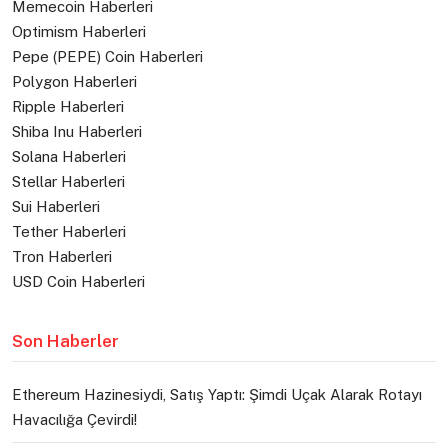
Memecoin Haberleri
Optimism Haberleri
Pepe (PEPE) Coin Haberleri
Polygon Haberleri
Ripple Haberleri
Shiba Inu Haberleri
Solana Haberleri
Stellar Haberleri
Sui Haberleri
Tether Haberleri
Tron Haberleri
USD Coin Haberleri
Son Haberler
Ethereum Hazinesiydi, Satış Yaptı: Şimdi Uçak Alarak Rotayı
Havacılığa Çevirdi!