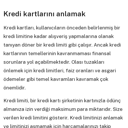
Kredi kartlarını anlamak
Kredi kartları, kullanıcıların önceden belirlenmiş bir
kredi limitine kadar alışveriş yapmalarına olanak
tanıyan döner bir kredi limiti gibi çalışır. Ancak kredi
kartlarının temellerinin kavranmaması finansal
sorunlara yol açabilmektedir. Olası tuzakları
önlemek için kredi limitleri, faiz oranları ve asgari
ödemeler gibi temel kavramları kavramak çok
önemlidir.
Kredi limiti, bir kredi kartı şirketinin kartınızla ödünç
almanıza izin verdiği maksimum para miktarıdır. Size
verilen kredi limitini gösterir. Kredi limitinizi anlamak
ve limitinizi aşmamak için harcamalarınızı takip