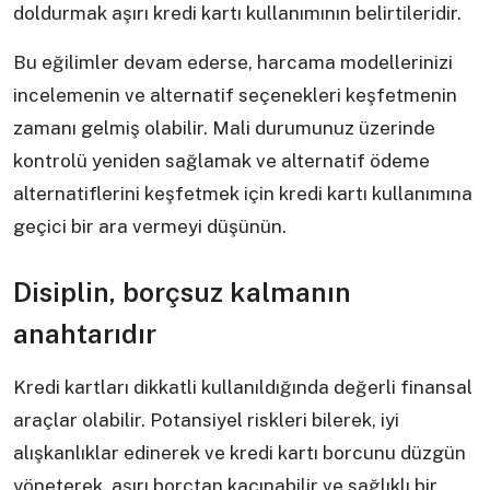
doldurmak aşırı kredi kartı kullanımının belirtileridir.
Bu eğilimler devam ederse, harcama modellerinizi
incelemenin ve alternatif seçenekleri keşfetmenin
zamanı gelmiş olabilir. Mali durumunuz üzerinde
kontrolü yeniden sağlamak ve alternatif ödeme
alternatiflerini keşfetmek için kredi kartı kullanımına
geçici bir ara vermeyi düşünün.
Disiplin, borçsuz kalmanın
anahtarıdır
Kredi kartları dikkatli kullanıldığında değerli finansal
araçlar olabilir. Potansiyel riskleri bilerek, iyi
alışkanlıklar edinerek ve kredi kartı borcunu düzgün
yöneterek, aşırı borçtan kaçınabilir ve sağlıklı bir