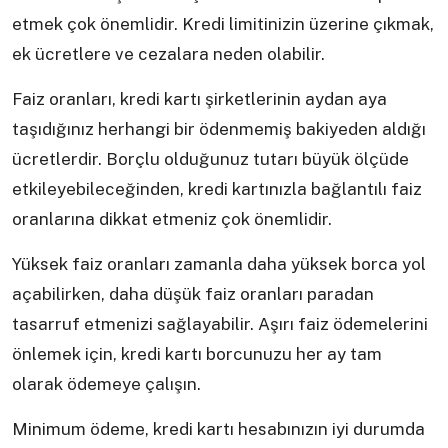
etmek çok önemlidir. Kredi limitinizin üzerine çıkmak,
ek ücretlere ve cezalara neden olabilir.
Faiz oranları, kredi kartı şirketlerinin aydan aya
taşıdığınız herhangi bir ödenmemiş bakiyeden aldığı
ücretlerdir. Borçlu olduğunuz tutarı büyük ölçüde
etkileyebileceğinden, kredi kartınızla bağlantılı faiz
oranlarına dikkat etmeniz çok önemlidir.
Yüksek faiz oranları zamanla daha yüksek borca ​​yol
açabilirken, daha düşük faiz oranları paradan
tasarruf etmenizi sağlayabilir. Aşırı faiz ödemelerini
önlemek için, kredi kartı borcunuzu her ay tam
olarak ödemeye çalışın.
Minimum ödeme, kredi kartı hesabınızın iyi durumda