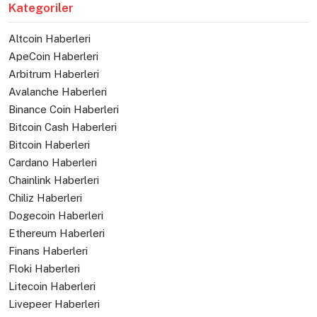
Kategoriler
Altcoin Haberleri
ApeCoin Haberleri
Arbitrum Haberleri
Avalanche Haberleri
Binance Coin Haberleri
Bitcoin Cash Haberleri
Bitcoin Haberleri
Cardano Haberleri
Chainlink Haberleri
Chiliz Haberleri
Dogecoin Haberleri
Ethereum Haberleri
Finans Haberleri
Floki Haberleri
Litecoin Haberleri
Livepeer Haberleri