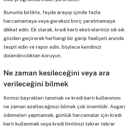
Bununla birlikte, fayda arayışı içinde fazla
harcamamaya veya gereksiz borç yaratmamaya
dikkat edin. Ek olarak, kredi kartı ekstrelerinizi sık sık
gözden geçirerek herhangi bir garip faaliyeti anında
tespit edin ve rapor edin, böylece kendinizi
dolandırıcılıktan koruyun.
Ne zaman kesileceğini veya ara
verileceğini bilmek
Kırmızı bayrakları tanımak ve kredi kartı kullanımını
ne zaman azaltacağınızı bilmek çok önemlidir. Asgari
ödemeleri yapmamak, günlük harcamalar için kredi
kartı kullanmak veya kredi limitinizi tekrar tekrar