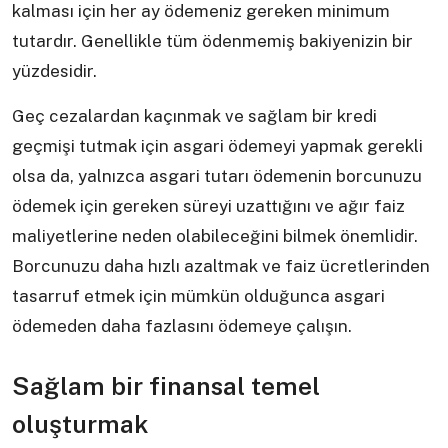
kalması için her ay ödemeniz gereken minimum
tutardır. Genellikle tüm ödenmemiş bakiyenizin bir
yüzdesidir.
Geç cezalardan kaçınmak ve sağlam bir kredi
geçmişi tutmak için asgari ödemeyi yapmak gerekli
olsa da, yalnızca asgari tutarı ödemenin borcunuzu
ödemek için gereken süreyi uzattığını ve ağır faiz
maliyetlerine neden olabileceğini bilmek önemlidir.
Borcunuzu daha hızlı azaltmak ve faiz ücretlerinden
tasarruf etmek için mümkün olduğunca asgari
ödemeden daha fazlasını ödemeye çalışın.
Sağlam bir finansal temel
oluşturmak