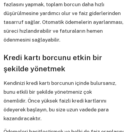
fazlasını yapmak, toplam borcun daha hızlı
düşürülmesine yardımcı olur ve faiz giderlerinden
tasarruf sağlar. Otomatik ödemelerin ayarlanması,
süreci hızlandırabilir ve faturaların hemen
ödenmesini sağlayabilir.
Kredi kartı borcunu etkin bir
şekilde yönetmek
Kendinizi kredi kartı borcunun içinde bulursanız,
bunu etkili bir şekilde yönetmeniz çok
önemlidir. Önce yüksek faizli kredi kartlarını
ödeyerek başlayın, bu size uzun vadede para
kazandıracaktır.
Ödemeleri basitleştirmek ve belki de faiz oranlarını