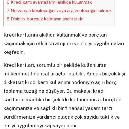
6
Kredi kartı avantajlarını akıllıca kullanmak
7
Ne zaman kesileceğini veya ara verileceğini bilmek
8
Disiplin, borçsuz kalmanın anahtarıdır
Kredi kartlarını akıllıca kullanmak ve borçtan
kaçınmak için etkili stratejileri ve en iyi uygulamaları
keşfedin.
Kredi kartları, sorumlu bir şekilde kullanılırsa
mükemmel finansal araçlar olabilir. Ancak birçok kişi
dikkatsiz kredi kartı kullanımı nedeniyle aşırı borç
toplama tuzağına düşüyor. Bu makale, kredi
kartlarını mantıklı bir şekilde kullanmanıza, borçtan
kaçınmanıza ve sağlıklı bir finansal yaşam tarzı
sürdürmenize yardımcı olacak çok sayıda taktik ve
en iyi uygulamayı kapsayacaktır.