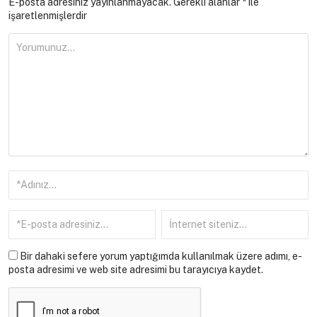
E-posta adresiniz yayınlanmayacak.
Gerekli alanlar
*
ile
işaretlenmişlerdir
Bir dahaki sefere yorum yaptığımda kullanılmak üzere adımı, e-
posta adresimi ve web site adresimi bu tarayıcıya kaydet.