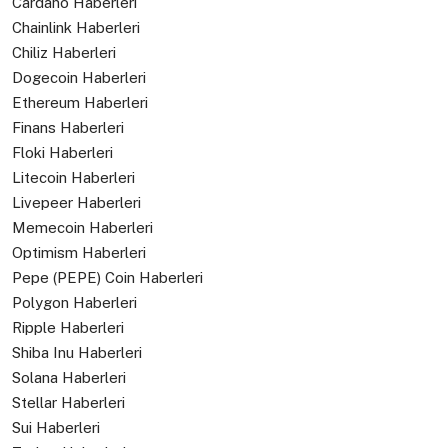
Cardano Haberleri
Chainlink Haberleri
Chiliz Haberleri
Dogecoin Haberleri
Ethereum Haberleri
Finans Haberleri
Floki Haberleri
Litecoin Haberleri
Livepeer Haberleri
Memecoin Haberleri
Optimism Haberleri
Pepe (PEPE) Coin Haberleri
Polygon Haberleri
Ripple Haberleri
Shiba Inu Haberleri
Solana Haberleri
Stellar Haberleri
Sui Haberleri