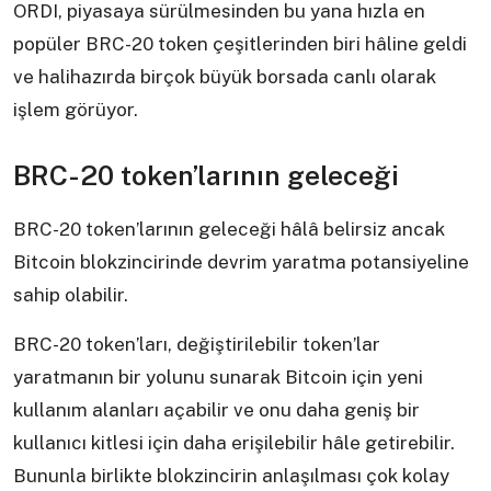
ORDI, piyasaya sürülmesinden bu yana hızla en
popüler BRC-20 token çeşitlerinden biri hâline geldi
ve halihazırda birçok büyük borsada canlı olarak
işlem görüyor.
BRC-20 token’larının geleceği
BRC-20 token’larının geleceği hâlâ belirsiz ancak
Bitcoin blokzincirinde devrim yaratma potansiyeline
sahip olabilir.
BRC-20 token’ları, değiştirilebilir token’lar
yaratmanın bir yolunu sunarak Bitcoin için yeni
kullanım alanları açabilir ve onu daha geniş bir
kullanıcı kitlesi için daha erişilebilir hâle getirebilir.
Bununla birlikte blokzincirin anlaşılması çok kolay