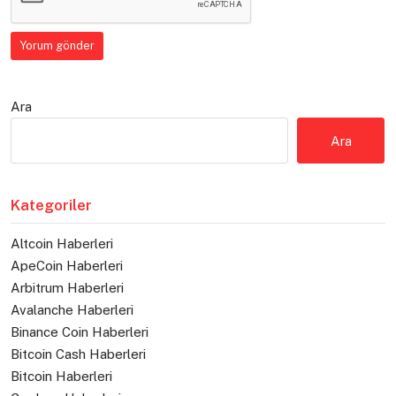
Ara
Ara
Kategoriler
Altcoin Haberleri
ApeCoin Haberleri
Arbitrum Haberleri
Avalanche Haberleri
Binance Coin Haberleri
Bitcoin Cash Haberleri
Bitcoin Haberleri