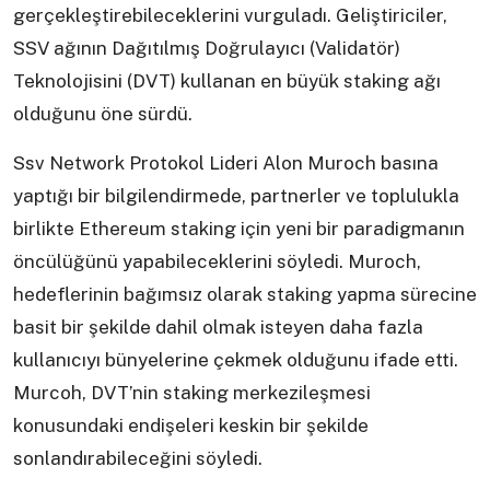
gerçekleştirebileceklerini vurguladı. Geliştiriciler,
SSV ağının Dağıtılmış Doğrulayıcı (Validatör)
Teknolojisini (DVT) kullanan en büyük staking ağı
olduğunu öne sürdü.
Ssv Network Protokol Lideri Alon Muroch basına
yaptığı bir bilgilendirmede, partnerler ve toplulukla
birlikte Ethereum staking için yeni bir paradigmanın
öncülüğünü yapabileceklerini söyledi. Muroch,
hedeflerinin bağımsız olarak staking yapma sürecine
basit bir şekilde dahil olmak isteyen daha fazla
kullanıcıyı bünyelerine çekmek olduğunu ifade etti.
Murcoh, DVT’nin staking merkezileşmesi
konusundaki endişeleri keskin bir şekilde
sonlandırabileceğini söyledi.