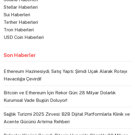
Stellar Haberleri
Sui Haberleri
Tether Haberleri
Tron Haberleri
USD Coin Haberleri
Son Haberler
Ethereum Hazinesiydi, Satış Yaptı: Şimdi Uçak Alarak Rotayı
Havacılığa Çevirdi!
Bitcoin ve Ethereum İçin Rekor Gün: 28 Milyar Dolarlık
Kurumsal Vade Bugün Doluyor!
Sağlık Turizmi 2025 Zirvesi: B2B Dijital Platformlarla Klinik ve
Acente Gücünü Artırma Rehberi