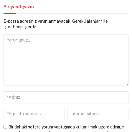
Bir yanıt yazın
E-posta adresiniz yayınlanmayacak.
Gerekli alanlar
*
ile
işaretlenmişlerdir
Bir dahaki sefere yorum yaptığımda kullanılmak üzere adımı, e-