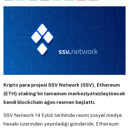
Kripto para projesi SSV Network (SSV), Ethereum
(ETH) staking’ini tamamen merkeziyetsizleştirecek
kendi blockchain ağını resmen başlattı.
SSV Network 14 Eylül tarihinde resmi sosyal medya
hesabı üzerinden yayınladığı gönderide, Ethereum