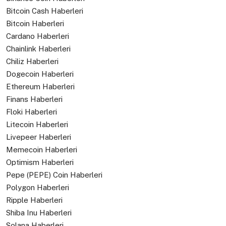
Bitcoin Cash Haberleri
Bitcoin Haberleri
Cardano Haberleri
Chainlink Haberleri
Chiliz Haberleri
Dogecoin Haberleri
Ethereum Haberleri
Finans Haberleri
Floki Haberleri
Litecoin Haberleri
Livepeer Haberleri
Memecoin Haberleri
Optimism Haberleri
Pepe (PEPE) Coin Haberleri
Polygon Haberleri
Ripple Haberleri
Shiba Inu Haberleri
Solana Haberleri