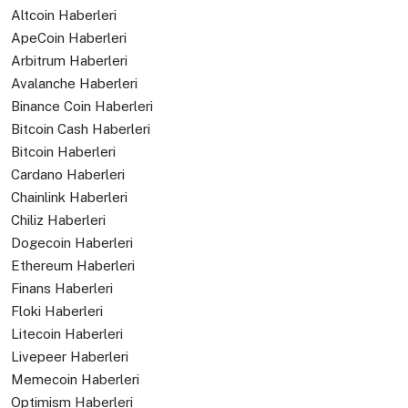
Altcoin Haberleri
ApeCoin Haberleri
Arbitrum Haberleri
Avalanche Haberleri
Binance Coin Haberleri
Bitcoin Cash Haberleri
Bitcoin Haberleri
Cardano Haberleri
Chainlink Haberleri
Chiliz Haberleri
Dogecoin Haberleri
Ethereum Haberleri
Finans Haberleri
Floki Haberleri
Litecoin Haberleri
Livepeer Haberleri
Memecoin Haberleri
Optimism Haberleri