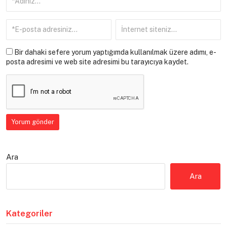
Bir dahaki sefere yorum yaptığımda kullanılmak üzere adımı, e-
posta adresimi ve web site adresimi bu tarayıcıya kaydet.
Ara
Ara
Kategoriler