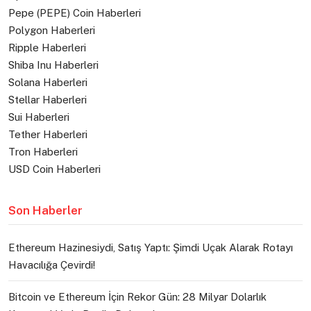
Pepe (PEPE) Coin Haberleri
Polygon Haberleri
Ripple Haberleri
Shiba Inu Haberleri
Solana Haberleri
Stellar Haberleri
Sui Haberleri
Tether Haberleri
Tron Haberleri
USD Coin Haberleri
Son Haberler
Ethereum Hazinesiydi, Satış Yaptı: Şimdi Uçak Alarak Rotayı
Havacılığa Çevirdi!
Bitcoin ve Ethereum İçin Rekor Gün: 28 Milyar Dolarlık