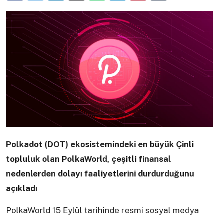
Polkadot (DOT) ekosistemindeki en büyük Çinli
topluluk olan PolkaWorld, çeşitli finansal
nedenlerden dolayı faaliyetlerini durdurduğunu
açıkladı
PolkaWorld 15 Eylül tarihinde resmi sosyal medya