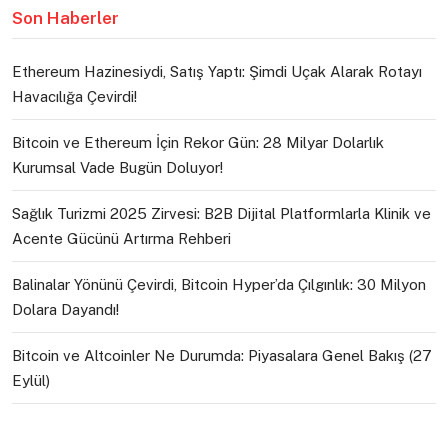
Son Haberler
Ethereum Hazinesiydi, Satış Yaptı: Şimdi Uçak Alarak Rotayı
Havacılığa Çevirdi!
Bitcoin ve Ethereum İçin Rekor Gün: 28 Milyar Dolarlık
Kurumsal Vade Bugün Doluyor!
Sağlık Turizmi 2025 Zirvesi: B2B Dijital Platformlarla Klinik ve
Acente Gücünü Artırma Rehberi
Balinalar Yönünü Çevirdi, Bitcoin Hyper’da Çılgınlık: 30 Milyon
Dolara Dayandı!
Bitcoin ve Altcoinler Ne Durumda: Piyasalara Genel Bakış (27
Eylül)