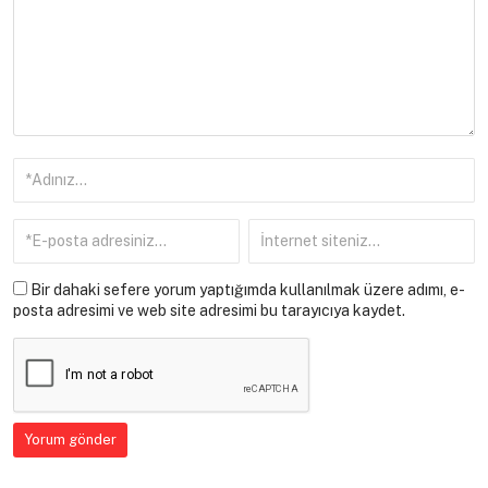
Bir dahaki sefere yorum yaptığımda kullanılmak üzere adımı, e-
posta adresimi ve web site adresimi bu tarayıcıya kaydet.