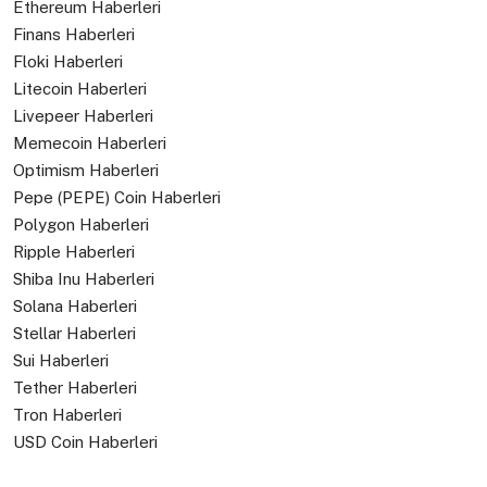
Ethereum Haberleri
Finans Haberleri
Floki Haberleri
Litecoin Haberleri
Livepeer Haberleri
Memecoin Haberleri
Optimism Haberleri
Pepe (PEPE) Coin Haberleri
Polygon Haberleri
Ripple Haberleri
Shiba Inu Haberleri
Solana Haberleri
Stellar Haberleri
Sui Haberleri
Tether Haberleri
Tron Haberleri
USD Coin Haberleri