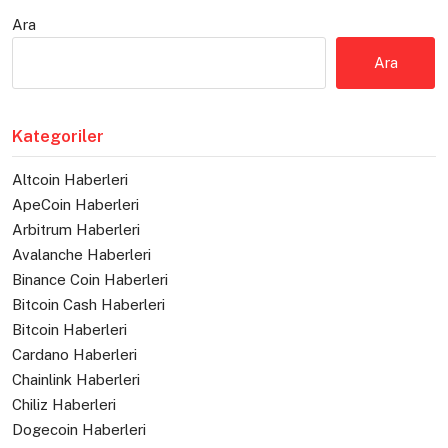
Ara
Ara
Kategoriler
Altcoin Haberleri
ApeCoin Haberleri
Arbitrum Haberleri
Avalanche Haberleri
Binance Coin Haberleri
Bitcoin Cash Haberleri
Bitcoin Haberleri
Cardano Haberleri
Chainlink Haberleri
Chiliz Haberleri
Dogecoin Haberleri