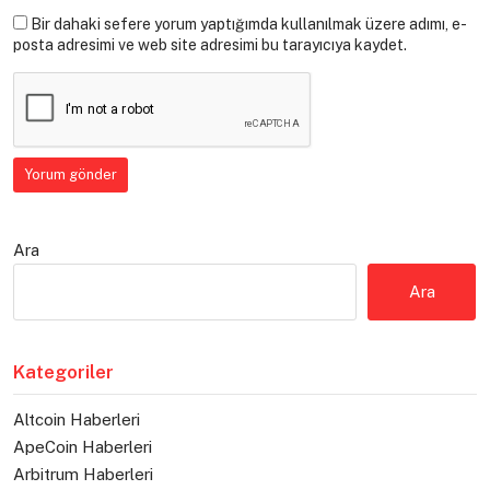
Bir dahaki sefere yorum yaptığımda kullanılmak üzere adımı, e-
posta adresimi ve web site adresimi bu tarayıcıya kaydet.
Ara
Ara
Kategoriler
Altcoin Haberleri
ApeCoin Haberleri
Arbitrum Haberleri