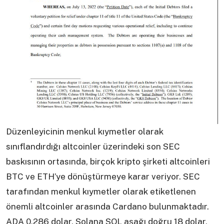
Düzenleyicinin menkul kıymetler olarak
sınıflandırdığı altcoinler üzerindeki son SEC
baskısının ortasında, birçok kripto şirketi altcoinleri
BTC ve ETH’ye dönüştürmeye karar veriyor. SEC
tarafından menkul kıymetler olarak etiketlenen
önemli altcoinler arasında Cardano bulunmaktadır.
ADA 0,286 dolar, Solana SOL aşağı doğru 18 dolar,