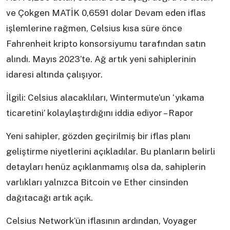
ve Çokgen MATİK 0,6591 dolar Devam eden iflas
işlemlerine rağmen, Celsius kısa süre önce
Fahrenheit kripto konsorsiyumu tarafından satın
alındı. Mayıs 2023’te. Ağ artık yeni sahiplerinin
idaresi altında çalışıyor.
İlgili: Celsius alacaklıları, Wintermute’un ‘yıkama
ticaretini’ kolaylaştırdığını iddia ediyor – Rapor
Yeni sahipler, gözden geçirilmiş bir iflas planı
geliştirme niyetlerini açıkladılar. Bu planların belirli
detayları henüz açıklanmamış olsa da, sahiplerin
varlıkları yalnızca Bitcoin ve Ether cinsinden
dağıtacağı artık açık.
Celsius Network’ün iflasının ardından, Voyager