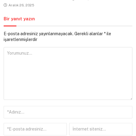
Aralık 26, 2025
Bir yanıt yazın
E-posta adresiniz yayınlanmayacak.
Gerekli alanlar
*
ile
işaretlenmişlerdir