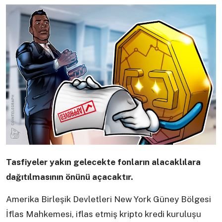
Tasfiyeler yakın gelecekte fonların alacaklılara
dağıtılmasının önünü açacaktır.
Amerika Birleşik Devletleri New York Güney Bölgesi
İflas Mahkemesi, iflas etmiş kripto kredi kuruluşu