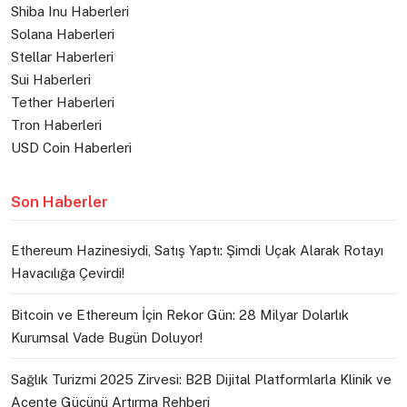
Shiba Inu Haberleri
Solana Haberleri
Stellar Haberleri
Sui Haberleri
Tether Haberleri
Tron Haberleri
USD Coin Haberleri
Son Haberler
Ethereum Hazinesiydi, Satış Yaptı: Şimdi Uçak Alarak Rotayı
Havacılığa Çevirdi!
Bitcoin ve Ethereum İçin Rekor Gün: 28 Milyar Dolarlık
Kurumsal Vade Bugün Doluyor!
Sağlık Turizmi 2025 Zirvesi: B2B Dijital Platformlarla Klinik ve
Acente Gücünü Artırma Rehberi