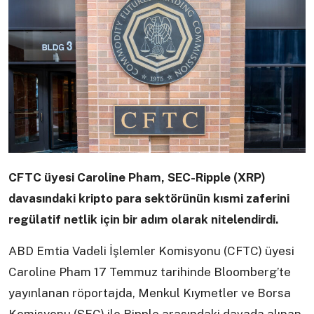
CFTC üyesi Caroline Pham, SEC-Ripple (XRP)
davasındaki kripto para sektörünün kısmi zaferini
regülatif netlik için bir adım olarak nitelendirdi.
ABD Emtia Vadeli İşlemler Komisyonu (CFTC) üyesi
Caroline Pham 17 Temmuz tarihinde Bloomberg’te
yayınlanan röportajda, Menkul Kıymetler ve Borsa