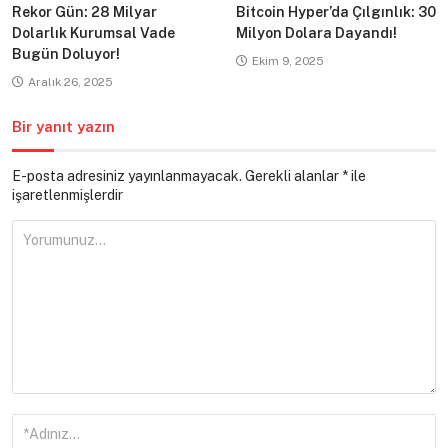
Rekor Gün: 28 Milyar
Bitcoin Hyper’da Çılgınlık: 30
Dolarlık Kurumsal Vade
Milyon Dolara Dayandı!
Bugün Doluyor!
Ekim 9, 2025
Aralık 26, 2025
Bir yanıt yazın
E-posta adresiniz yayınlanmayacak.
Gerekli alanlar
*
ile
işaretlenmişlerdir