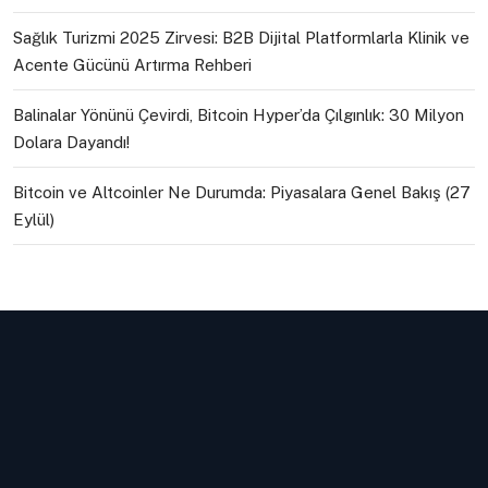
Sağlık Turizmi 2025 Zirvesi: B2B Dijital Platformlarla Klinik ve
Acente Gücünü Artırma Rehberi
Balinalar Yönünü Çevirdi, Bitcoin Hyper’da Çılgınlık: 30 Milyon
Dolara Dayandı!
Bitcoin ve Altcoinler Ne Durumda: Piyasalara Genel Bakış (27
Eylül)