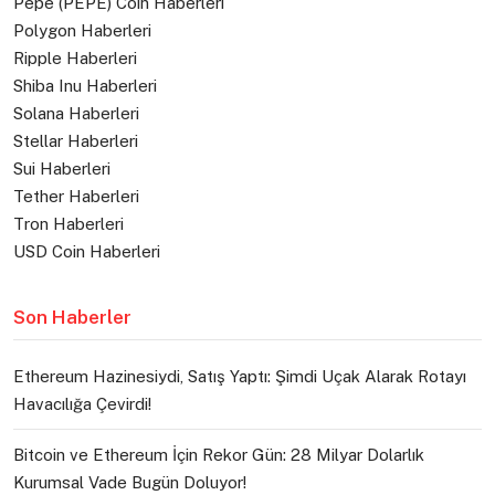
Pepe (PEPE) Coin Haberleri
Polygon Haberleri
Ripple Haberleri
Shiba Inu Haberleri
Solana Haberleri
Stellar Haberleri
Sui Haberleri
Tether Haberleri
Tron Haberleri
USD Coin Haberleri
Son Haberler
Ethereum Hazinesiydi, Satış Yaptı: Şimdi Uçak Alarak Rotayı
Havacılığa Çevirdi!
Bitcoin ve Ethereum İçin Rekor Gün: 28 Milyar Dolarlık
Kurumsal Vade Bugün Doluyor!