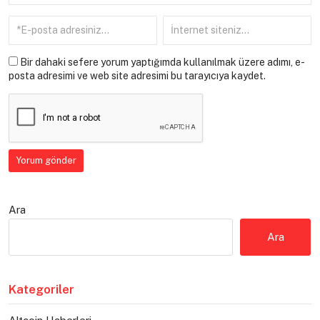
Bir dahaki sefere yorum yaptığımda kullanılmak üzere adımı, e-
posta adresimi ve web site adresimi bu tarayıcıya kaydet.
Ara
Ara
Kategoriler