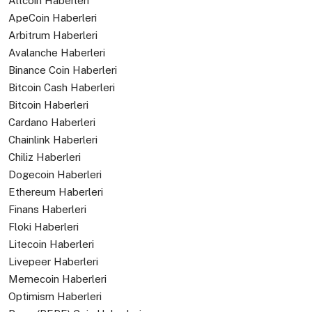
Altcoin Haberleri
ApeCoin Haberleri
Arbitrum Haberleri
Avalanche Haberleri
Binance Coin Haberleri
Bitcoin Cash Haberleri
Bitcoin Haberleri
Cardano Haberleri
Chainlink Haberleri
Chiliz Haberleri
Dogecoin Haberleri
Ethereum Haberleri
Finans Haberleri
Floki Haberleri
Litecoin Haberleri
Livepeer Haberleri
Memecoin Haberleri
Optimism Haberleri