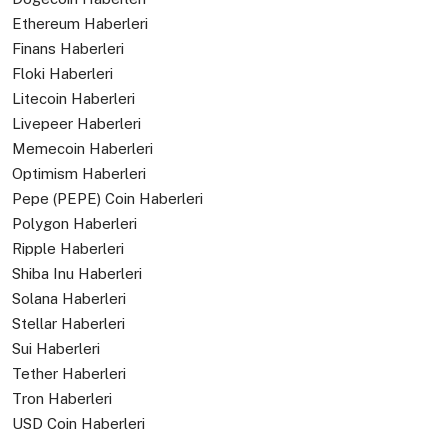
Ethereum Haberleri
Finans Haberleri
Floki Haberleri
Litecoin Haberleri
Livepeer Haberleri
Memecoin Haberleri
Optimism Haberleri
Pepe (PEPE) Coin Haberleri
Polygon Haberleri
Ripple Haberleri
Shiba Inu Haberleri
Solana Haberleri
Stellar Haberleri
Sui Haberleri
Tether Haberleri
Tron Haberleri
USD Coin Haberleri