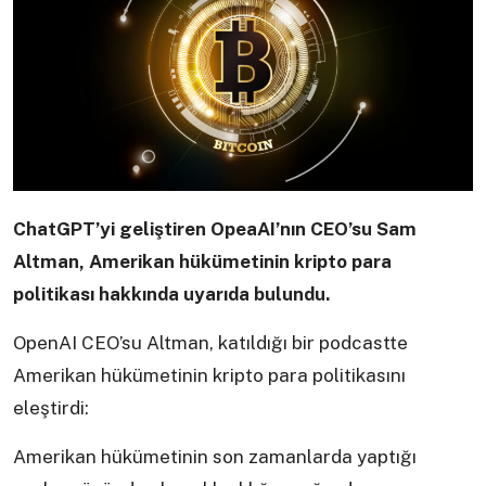
ChatGPT’yi geliştiren OpeaAI’nın CEO’su Sam
Altman, Amerikan hükümetinin kripto para
politikası hakkında uyarıda bulundu.
OpenAI CEO’su Altman, katıldığı bir podcastte
Amerikan hükümetinin kripto para politikasını
eleştirdi:
Amerikan hükümetinin son zamanlarda yaptığı