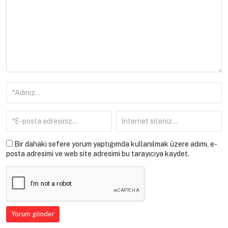
Bir dahaki sefere yorum yaptığımda kullanılmak üzere adımı, e-
posta adresimi ve web site adresimi bu tarayıcıya kaydet.