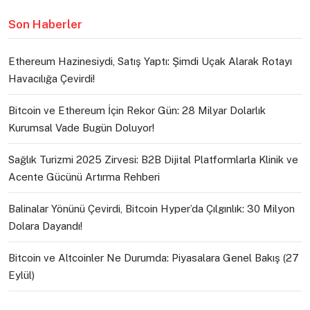
Son Haberler
Ethereum Hazinesiydi, Satış Yaptı: Şimdi Uçak Alarak Rotayı
Havacılığa Çevirdi!
Bitcoin ve Ethereum İçin Rekor Gün: 28 Milyar Dolarlık
Kurumsal Vade Bugün Doluyor!
Sağlık Turizmi 2025 Zirvesi: B2B Dijital Platformlarla Klinik ve
Acente Gücünü Artırma Rehberi
Balinalar Yönünü Çevirdi, Bitcoin Hyper’da Çılgınlık: 30 Milyon
Dolara Dayandı!
Bitcoin ve Altcoinler Ne Durumda: Piyasalara Genel Bakış (27
Eylül)