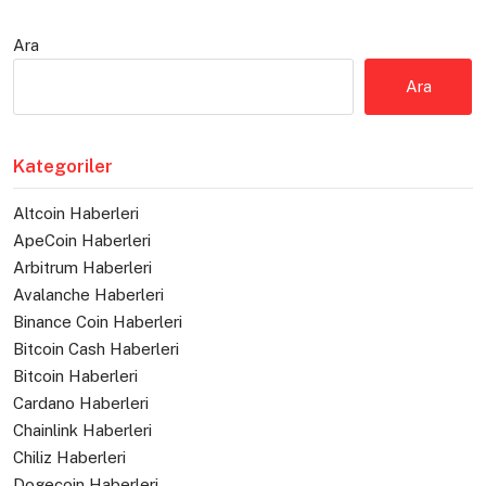
Ara
Ara
Kategoriler
Altcoin Haberleri
ApeCoin Haberleri
Arbitrum Haberleri
Avalanche Haberleri
Binance Coin Haberleri
Bitcoin Cash Haberleri
Bitcoin Haberleri
Cardano Haberleri
Chainlink Haberleri
Chiliz Haberleri
Dogecoin Haberleri