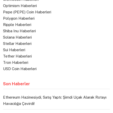
Optimism Haberleri
Pepe (PEPE) Coin Haberleri
Polygon Haberleri
Ripple Haberleri
Shiba Inu Haberleri
Solana Haberleri
Stellar Haberleri
Sui Haberleri
Tether Haberleri
Tron Haberleri
USD Coin Haberleri
Son Haberler
Ethereum Hazinesiydi, Satış Yaptı: Şimdi Uçak Alarak Rotayı
Havacılığa Çevirdi!