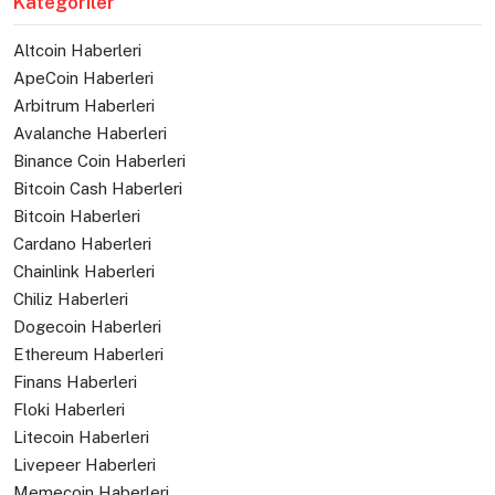
Kategoriler
Altcoin Haberleri
ApeCoin Haberleri
Arbitrum Haberleri
Avalanche Haberleri
Binance Coin Haberleri
Bitcoin Cash Haberleri
Bitcoin Haberleri
Cardano Haberleri
Chainlink Haberleri
Chiliz Haberleri
Dogecoin Haberleri
Ethereum Haberleri
Finans Haberleri
Floki Haberleri
Litecoin Haberleri
Livepeer Haberleri
Memecoin Haberleri