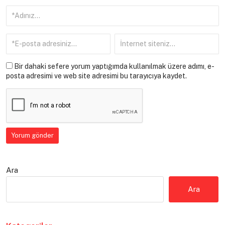
Bir dahaki sefere yorum yaptığımda kullanılmak üzere adımı, e-
posta adresimi ve web site adresimi bu tarayıcıya kaydet.
Ara
Ara