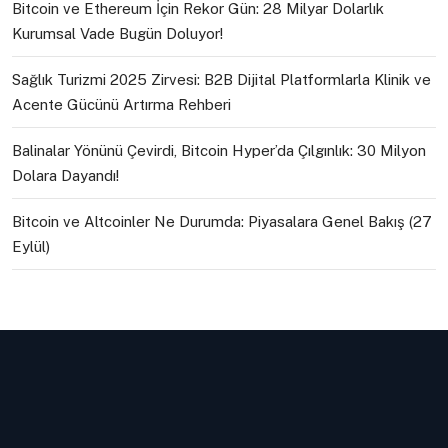
Bitcoin ve Ethereum İçin Rekor Gün: 28 Milyar Dolarlık
Kurumsal Vade Bugün Doluyor!
Sağlık Turizmi 2025 Zirvesi: B2B Dijital Platformlarla Klinik ve
Acente Gücünü Artırma Rehberi
Balinalar Yönünü Çevirdi, Bitcoin Hyper’da Çılgınlık: 30 Milyon
Dolara Dayandı!
Bitcoin ve Altcoinler Ne Durumda: Piyasalara Genel Bakış (27
Eylül)