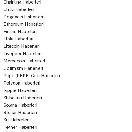
Chainlink Haberleri
Chiliz Haberleri
Dogecoin Haberleri
Ethereum Haberleri
Finans Haberleri
Floki Haberleri
Litecoin Haberleri
Livepeer Haberleri
Memecoin Haberleri
Optimism Haberleri
Pepe (PEPE) Coin Haberleri
Polygon Haberleri
Ripple Haberleri
Shiba Inu Haberleri
Solana Haberleri
Stellar Haberleri
Sui Haberleri
Tether Haberleri