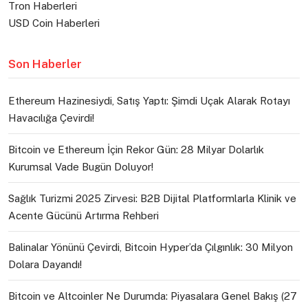
Tron Haberleri
USD Coin Haberleri
Son Haberler
Ethereum Hazinesiydi, Satış Yaptı: Şimdi Uçak Alarak Rotayı
Havacılığa Çevirdi!
Bitcoin ve Ethereum İçin Rekor Gün: 28 Milyar Dolarlık
Kurumsal Vade Bugün Doluyor!
Sağlık Turizmi 2025 Zirvesi: B2B Dijital Platformlarla Klinik ve
Acente Gücünü Artırma Rehberi
Balinalar Yönünü Çevirdi, Bitcoin Hyper’da Çılgınlık: 30 Milyon
Dolara Dayandı!
Bitcoin ve Altcoinler Ne Durumda: Piyasalara Genel Bakış (27