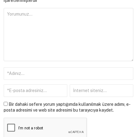
işaretlenmişlerdir
Bir dahaki sefere yorum yaptığımda kullanılmak üzere adımı, e-
posta adresimi ve web site adresimi bu tarayıcıya kaydet.