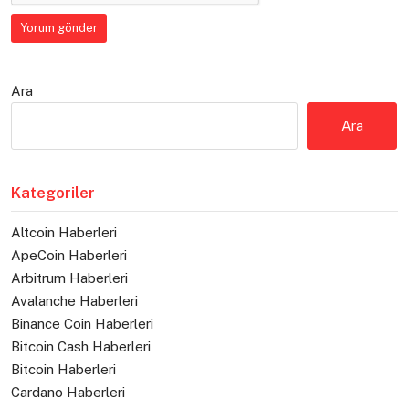
Ara
Ara
Kategoriler
Altcoin Haberleri
ApeCoin Haberleri
Arbitrum Haberleri
Avalanche Haberleri
Binance Coin Haberleri
Bitcoin Cash Haberleri
Bitcoin Haberleri
Cardano Haberleri