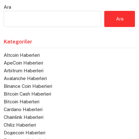
Ara
Ara
Kategoriler
Altcoin Haberleri
ApeCoin Haberleri
Arbitrum Haberleri
Avalanche Haberleri
Binance Coin Haberleri
Bitcoin Cash Haberleri
Bitcoin Haberleri
Cardano Haberleri
Chainlink Haberleri
Chiliz Haberleri
Dogecoin Haberleri