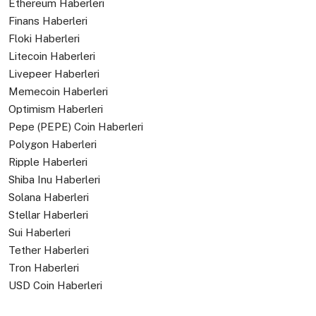
Ethereum Haberleri
Finans Haberleri
Floki Haberleri
Litecoin Haberleri
Livepeer Haberleri
Memecoin Haberleri
Optimism Haberleri
Pepe (PEPE) Coin Haberleri
Polygon Haberleri
Ripple Haberleri
Shiba Inu Haberleri
Solana Haberleri
Stellar Haberleri
Sui Haberleri
Tether Haberleri
Tron Haberleri
USD Coin Haberleri