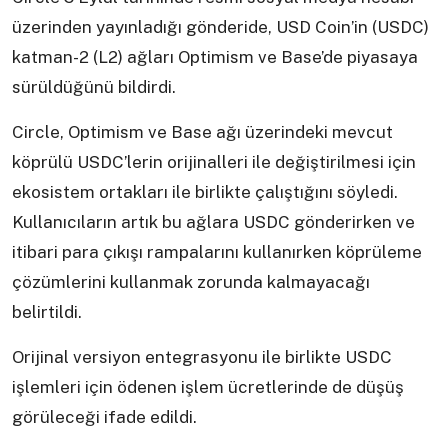
üzerinden yayınladığı gönderide, USD Coin’in (USDC)
katman-2 (L2) ağları Optimism ve Base’de piyasaya
sürüldüğünü bildirdi.
Circle, Optimism ve Base ağı üzerindeki mevcut
köprülü USDC’lerin orijinalleri ile değiştirilmesi için
ekosistem ortakları ile birlikte çalıştığını söyledi.
Kullanıcıların artık bu ağlara USDC gönderirken ve
itibari para çıkışı rampalarını kullanırken köprüleme
çözümlerini kullanmak zorunda kalmayacağı
belirtildi.
Orijinal versiyon entegrasyonu ile birlikte USDC
işlemleri için ödenen işlem ücretlerinde de düşüş
görüleceği ifade edildi.