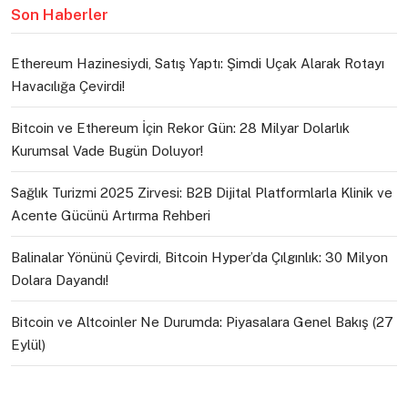
Son Haberler
Ethereum Hazinesiydi, Satış Yaptı: Şimdi Uçak Alarak Rotayı
Havacılığa Çevirdi!
Bitcoin ve Ethereum İçin Rekor Gün: 28 Milyar Dolarlık
Kurumsal Vade Bugün Doluyor!
Sağlık Turizmi 2025 Zirvesi: B2B Dijital Platformlarla Klinik ve
Acente Gücünü Artırma Rehberi
Balinalar Yönünü Çevirdi, Bitcoin Hyper’da Çılgınlık: 30 Milyon
Dolara Dayandı!
Bitcoin ve Altcoinler Ne Durumda: Piyasalara Genel Bakış (27
Eylül)