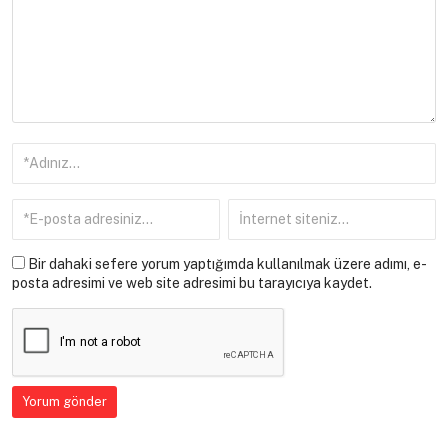
Bir dahaki sefere yorum yaptığımda kullanılmak üzere adımı, e-
posta adresimi ve web site adresimi bu tarayıcıya kaydet.