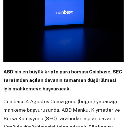
ABD’nin en büyük kripto para borsası Coinbase, SEC
tarafından açılan davanın tamamen düşürülmesi
için mahkemeye başvuracak.
Coinbase 4 Ağustos Cuma günü (bugün) yapacağı
mahkeme başvurusunda, ABD Menkul Kıymetler ve
Borsa Komisyonu (SEC) tarafından açılan davanın