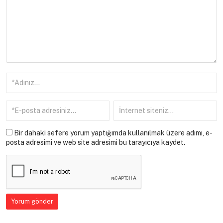
Bir dahaki sefere yorum yaptığımda kullanılmak üzere adımı, e-
posta adresimi ve web site adresimi bu tarayıcıya kaydet.