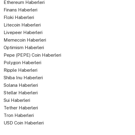
Ethereum Haberleri
Finans Haberleri
Floki Haberleri
Litecoin Haberleri
Livepeer Haberleri
Memecoin Haberleri
Optimism Haberleri
Pepe (PEPE) Coin Haberleri
Polygon Haberleri
Ripple Haberleri
Shiba Inu Haberleri
Solana Haberleri
Stellar Haberleri
Sui Haberleri
Tether Haberleri
Tron Haberleri
USD Coin Haberleri