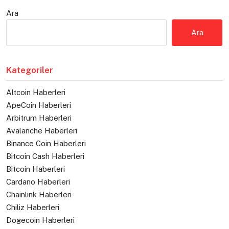
Ara
Ara
Kategoriler
Altcoin Haberleri
ApeCoin Haberleri
Arbitrum Haberleri
Avalanche Haberleri
Binance Coin Haberleri
Bitcoin Cash Haberleri
Bitcoin Haberleri
Cardano Haberleri
Chainlink Haberleri
Chiliz Haberleri
Dogecoin Haberleri