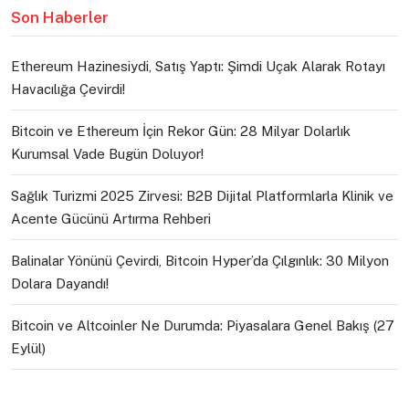
Son Haberler
Ethereum Hazinesiydi, Satış Yaptı: Şimdi Uçak Alarak Rotayı
Havacılığa Çevirdi!
Bitcoin ve Ethereum İçin Rekor Gün: 28 Milyar Dolarlık
Kurumsal Vade Bugün Doluyor!
Sağlık Turizmi 2025 Zirvesi: B2B Dijital Platformlarla Klinik ve
Acente Gücünü Artırma Rehberi
Balinalar Yönünü Çevirdi, Bitcoin Hyper’da Çılgınlık: 30 Milyon
Dolara Dayandı!
Bitcoin ve Altcoinler Ne Durumda: Piyasalara Genel Bakış (27
Eylül)