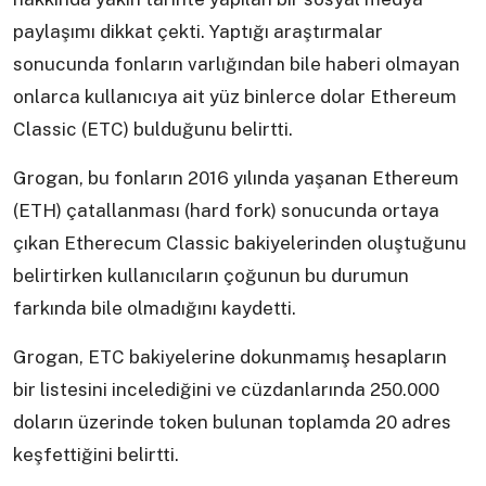
paylaşımı dikkat çekti. Yaptığı araştırmalar
sonucunda fonların varlığından bile haberi olmayan
onlarca kullanıcıya ait yüz binlerce dolar Ethereum
Classic (ETC) bulduğunu belirtti.
Grogan, bu fonların 2016 yılında yaşanan Ethereum
(ETH) çatallanması (hard fork) sonucunda ortaya
çıkan Etherecum Classic bakiyelerinden oluştuğunu
belirtirken kullanıcıların çoğunun bu durumun
farkında bile olmadığını kaydetti.
Grogan, ETC bakiyelerine dokunmamış hesapların
bir listesini incelediğini ve cüzdanlarında 250.000
doların üzerinde token bulunan toplamda 20 adres
keşfettiğini belirtti.