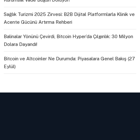
Sağlık Turizmi 2025 Zirvesi: B2B Dijital Platformlarla Klinik ve
Acente Gücünü Artırma Rehberi
Balinalar Yönünü Çevirdi, Bitcoin Hyper’da Çılgınlık: 30 Milyon
Dolara Dayandı!
Bitcoin ve Altcoinler Ne Durumda: Piyasalara Genel Bakış (27
Eylül)