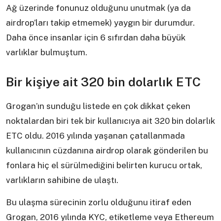
Ağ üzerinde fonunuz olduğunu unutmak (ya da
airdrop’ları takip etmemek) yaygın bir durumdur.
Daha önce insanlar için 6 sıfırdan daha büyük
varlıklar bulmuştum.
Bir kişiye ait 320 bin dolarlık ETC
Grogan’ın sunduğu listede en çok dikkat çeken
noktalardan biri tek bir kullanıcıya ait 320 bin dolarlık
ETC oldu. 2016 yılında yaşanan çatallanmada
kullanıcının cüzdanına airdrop olarak gönderilen bu
fonlara hiç el sürülmediğini belirten kurucu ortak,
varlıkların sahibine de ulaştı.
Bu ulaşma sürecinin zorlu olduğunu itiraf eden
Grogan, 2016 yılında KYC, etiketleme veya Ethereum