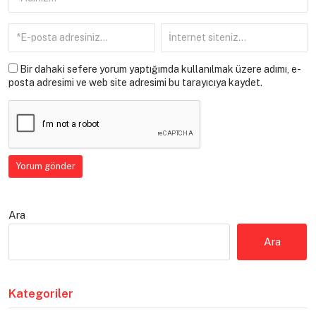
Bir dahaki sefere yorum yaptığımda kullanılmak üzere adımı, e-
posta adresimi ve web site adresimi bu tarayıcıya kaydet.
Ara
Ara
Kategoriler