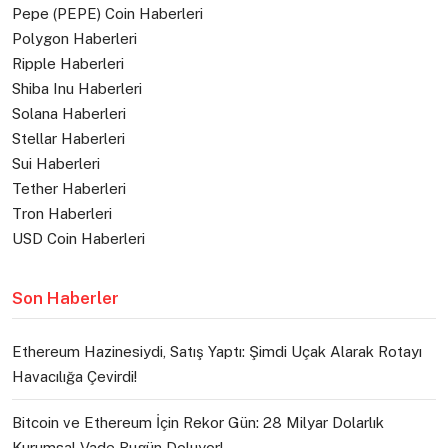
Pepe (PEPE) Coin Haberleri
Polygon Haberleri
Ripple Haberleri
Shiba Inu Haberleri
Solana Haberleri
Stellar Haberleri
Sui Haberleri
Tether Haberleri
Tron Haberleri
USD Coin Haberleri
Son Haberler
Ethereum Hazinesiydi, Satış Yaptı: Şimdi Uçak Alarak Rotayı
Havacılığa Çevirdi!
Bitcoin ve Ethereum İçin Rekor Gün: 28 Milyar Dolarlık
Kurumsal Vade Bugün Doluyor!