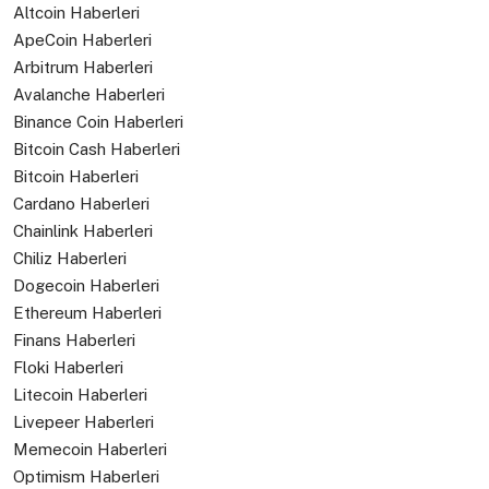
Altcoin Haberleri
ApeCoin Haberleri
Arbitrum Haberleri
Avalanche Haberleri
Binance Coin Haberleri
Bitcoin Cash Haberleri
Bitcoin Haberleri
Cardano Haberleri
Chainlink Haberleri
Chiliz Haberleri
Dogecoin Haberleri
Ethereum Haberleri
Finans Haberleri
Floki Haberleri
Litecoin Haberleri
Livepeer Haberleri
Memecoin Haberleri
Optimism Haberleri