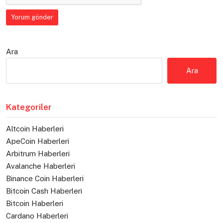
Ara
Ara
Kategoriler
Altcoin Haberleri
ApeCoin Haberleri
Arbitrum Haberleri
Avalanche Haberleri
Binance Coin Haberleri
Bitcoin Cash Haberleri
Bitcoin Haberleri
Cardano Haberleri