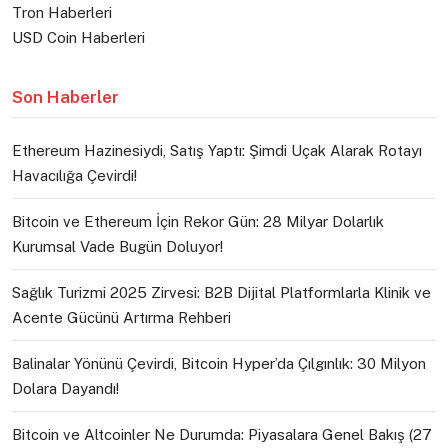
Tron Haberleri
USD Coin Haberleri
Son Haberler
Ethereum Hazinesiydi, Satış Yaptı: Şimdi Uçak Alarak Rotayı
Havacılığa Çevirdi!
Bitcoin ve Ethereum İçin Rekor Gün: 28 Milyar Dolarlık
Kurumsal Vade Bugün Doluyor!
Sağlık Turizmi 2025 Zirvesi: B2B Dijital Platformlarla Klinik ve
Acente Gücünü Artırma Rehberi
Balinalar Yönünü Çevirdi, Bitcoin Hyper’da Çılgınlık: 30 Milyon
Dolara Dayandı!
Bitcoin ve Altcoinler Ne Durumda: Piyasalara Genel Bakış (27