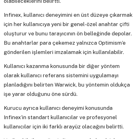
olabileceklerini belirtti.
Infinex, kullanıcı deneyimini en üst düzeye çıkarmak
için her kullanıcıya yeni bir genel-özel anahtar çifti
oluşturur ve bunu tarayıcının ön belleğinde depolar.
Bu anahtarlar para çekemez yalnızca Optimism’e
gönderilen işlemleri imzalamak için kullanılabilir.
Kullanıcı kazanma konusunda bir diğer yöntem
olarak kullanıcı referans sistemini uygulamayı
planladığını belirten Warwick, bu yöntemin oldukça
işe yarar olduğunu öne sürdü.
Kurucu ayrıca kullanıcı deneyimi konusunda
Infinex’in standart kullanıcılar ve profesyonel
kullanıcılar için iki farklı arayüz olacağını belirtti.