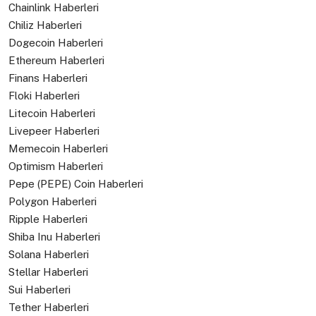
Chainlink Haberleri
Chiliz Haberleri
Dogecoin Haberleri
Ethereum Haberleri
Finans Haberleri
Floki Haberleri
Litecoin Haberleri
Livepeer Haberleri
Memecoin Haberleri
Optimism Haberleri
Pepe (PEPE) Coin Haberleri
Polygon Haberleri
Ripple Haberleri
Shiba Inu Haberleri
Solana Haberleri
Stellar Haberleri
Sui Haberleri
Tether Haberleri