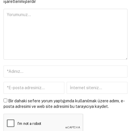
işaretlenmişlerdir
Bir dahaki sefere yorum yaptığımda kullanılmak üzere adımı, e-
posta adresimi ve web site adresimi bu tarayıcıya kaydet.