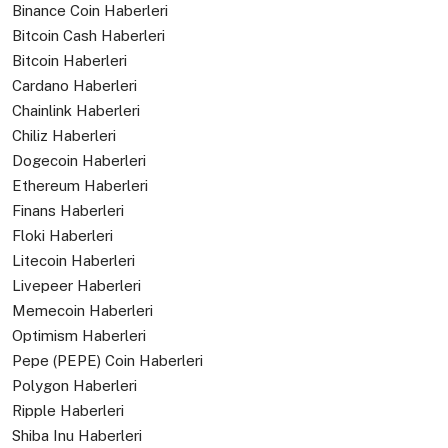
Binance Coin Haberleri
Bitcoin Cash Haberleri
Bitcoin Haberleri
Cardano Haberleri
Chainlink Haberleri
Chiliz Haberleri
Dogecoin Haberleri
Ethereum Haberleri
Finans Haberleri
Floki Haberleri
Litecoin Haberleri
Livepeer Haberleri
Memecoin Haberleri
Optimism Haberleri
Pepe (PEPE) Coin Haberleri
Polygon Haberleri
Ripple Haberleri
Shiba Inu Haberleri