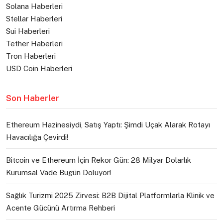
Solana Haberleri
Stellar Haberleri
Sui Haberleri
Tether Haberleri
Tron Haberleri
USD Coin Haberleri
Son Haberler
Ethereum Hazinesiydi, Satış Yaptı: Şimdi Uçak Alarak Rotayı
Havacılığa Çevirdi!
Bitcoin ve Ethereum İçin Rekor Gün: 28 Milyar Dolarlık
Kurumsal Vade Bugün Doluyor!
Sağlık Turizmi 2025 Zirvesi: B2B Dijital Platformlarla Klinik ve
Acente Gücünü Artırma Rehberi