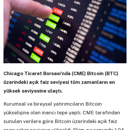
Chicago Ticaret Borsası’nda (CME) Bitcoin (BTC)
üzerindeki açık faiz seviyesi tüm zamanların en
yüksek seviyesine ulaştı.
Kurumsal ve bireysel yatırımcıların Bitcoin
yükselişine olan inancı tepe yaptı. CME tarafından
sunulan verilere göre Bitcoin üzerindeki açık faiz