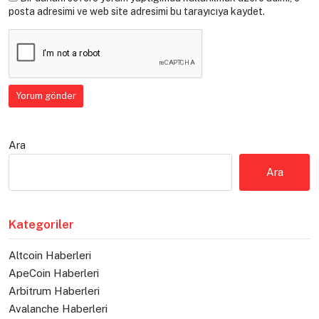
posta adresimi ve web site adresimi bu tarayıcıya kaydet.
Ara
Ara
Kategoriler
Altcoin Haberleri
ApeCoin Haberleri
Arbitrum Haberleri
Avalanche Haberleri