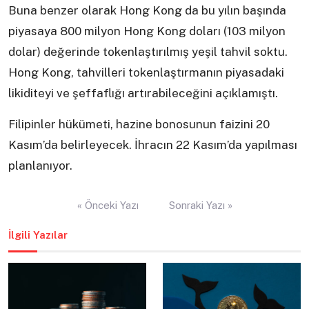
Buna benzer olarak Hong Kong da bu yılın başında
piyasaya 800 milyon Hong Kong doları (103 milyon
dolar) değerinde tokenlaştırılmış yeşil tahvil soktu.
Hong Kong, tahvilleri tokenlaştırmanın piyasadaki
likiditeyi ve şeffaflığı artırabileceğini açıklamıştı.
Filipinler hükümeti, hazine bonosunun faizini 20
Kasım’da belirleyecek. İhracın 22 Kasım’da yapılması
planlanıyor.
Yazı
« Önceki Yazı
Sonraki Yazı »
gezinmesi
İlgili Yazılar