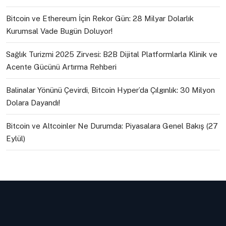
Bitcoin ve Ethereum İçin Rekor Gün: 28 Milyar Dolarlık
Kurumsal Vade Bugün Doluyor!
Sağlık Turizmi 2025 Zirvesi: B2B Dijital Platformlarla Klinik ve
Acente Gücünü Artırma Rehberi
Balinalar Yönünü Çevirdi, Bitcoin Hyper’da Çılgınlık: 30 Milyon
Dolara Dayandı!
Bitcoin ve Altcoinler Ne Durumda: Piyasalara Genel Bakış (27
Eylül)