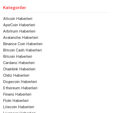
Kategoriler
Altcoin Haberleri
ApeCoin Haberleri
Arbitrum Haberleri
Avalanche Haberleri
Binance Coin Haberleri
Bitcoin Cash Haberleri
Bitcoin Haberleri
Cardano Haberleri
Chainlink Haberleri
Chiliz Haberleri
Dogecoin Haberleri
Ethereum Haberleri
Finans Haberleri
Floki Haberleri
Litecoin Haberleri