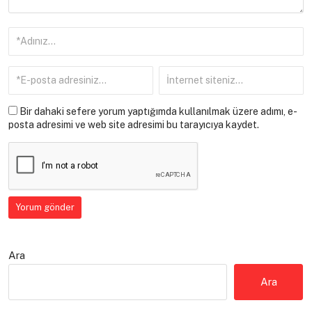
Bir dahaki sefere yorum yaptığımda kullanılmak üzere adımı, e-
posta adresimi ve web site adresimi bu tarayıcıya kaydet.
Ara
Ara