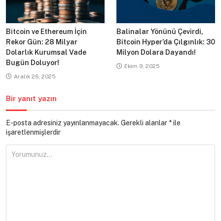
Bitcoin ve Ethereum İçin
Balinalar Yönünü Çevirdi,
Rekor Gün: 28 Milyar
Bitcoin Hyper’da Çılgınlık: 30
Dolarlık Kurumsal Vade
Milyon Dolara Dayandı!
Bugün Doluyor!
Ekim 9, 2025
Aralık 26, 2025
Bir yanıt yazın
E-posta adresiniz yayınlanmayacak.
Gerekli alanlar
*
ile
işaretlenmişlerdir