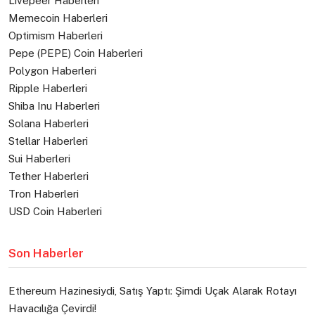
Livepeer Haberleri
Memecoin Haberleri
Optimism Haberleri
Pepe (PEPE) Coin Haberleri
Polygon Haberleri
Ripple Haberleri
Shiba Inu Haberleri
Solana Haberleri
Stellar Haberleri
Sui Haberleri
Tether Haberleri
Tron Haberleri
USD Coin Haberleri
Son Haberler
Ethereum Hazinesiydi, Satış Yaptı: Şimdi Uçak Alarak Rotayı
Havacılığa Çevirdi!