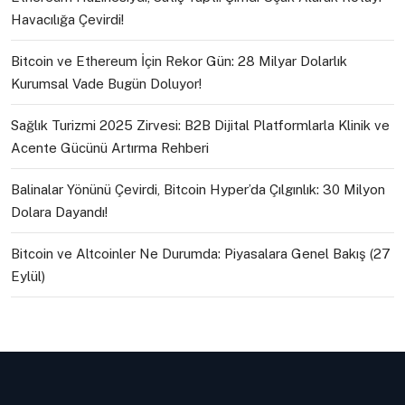
Havacılığa Çevirdi!
Bitcoin ve Ethereum İçin Rekor Gün: 28 Milyar Dolarlık
Kurumsal Vade Bugün Doluyor!
Sağlık Turizmi 2025 Zirvesi: B2B Dijital Platformlarla Klinik ve
Acente Gücünü Artırma Rehberi
Balinalar Yönünü Çevirdi, Bitcoin Hyper’da Çılgınlık: 30 Milyon
Dolara Dayandı!
Bitcoin ve Altcoinler Ne Durumda: Piyasalara Genel Bakış (27
Eylül)