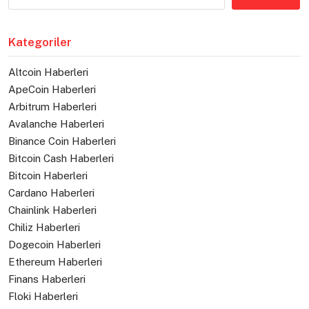
Kategoriler
Altcoin Haberleri
ApeCoin Haberleri
Arbitrum Haberleri
Avalanche Haberleri
Binance Coin Haberleri
Bitcoin Cash Haberleri
Bitcoin Haberleri
Cardano Haberleri
Chainlink Haberleri
Chiliz Haberleri
Dogecoin Haberleri
Ethereum Haberleri
Finans Haberleri
Floki Haberleri