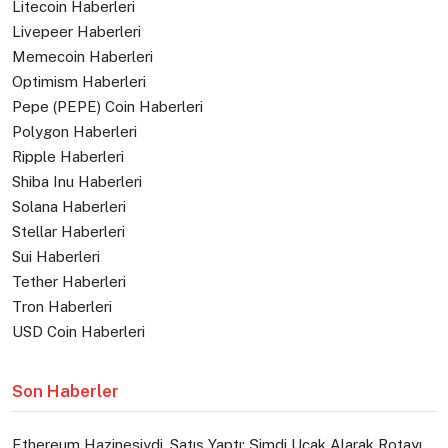
Litecoin Haberleri
Livepeer Haberleri
Memecoin Haberleri
Optimism Haberleri
Pepe (PEPE) Coin Haberleri
Polygon Haberleri
Ripple Haberleri
Shiba Inu Haberleri
Solana Haberleri
Stellar Haberleri
Sui Haberleri
Tether Haberleri
Tron Haberleri
USD Coin Haberleri
Son Haberler
Ethereum Hazinesiydi, Satış Yaptı: Şimdi Uçak Alarak Rotayı