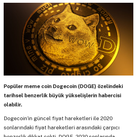
Popüler meme coin Dogecoin (DOGE) özelindeki
tarihsel benzerlik büyük yükselişlerin habercisi
olabilir.
Dogecoin’in güncel fiyat hareketleri ile 2020
sonlarındaki fiyat hareketleri arasındaki çarpıcı
benzerlik dikkat çekti. DOGE, 2020 sonlarında