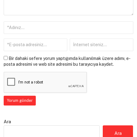
Bir dahaki sefere yorum yaptığımda kullanılmak üzere adımı, e-
posta adresimi ve web site adresimi bu tarayıcıya kaydet.
Ara
Ara