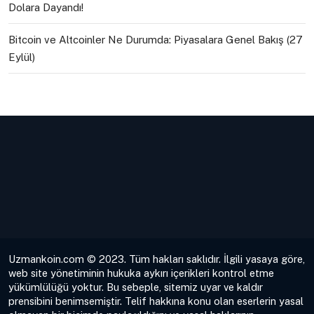
Dolara Dayandı!
Bitcoin ve Altcoinler Ne Durumda: Piyasalara Genel Bakış (27
Eylül)
Uzmankoin.com © 2023. Tüm hakları saklıdır. İlgili yasaya göre,
web site yönetiminin hukuka aykırı içerikleri kontrol etme
yükümlülüğü yoktur. Bu sebeple, sitemiz uyar ve kaldır
prensibini benimsemiştir. Telif hakkına konu olan eserlerin yasal