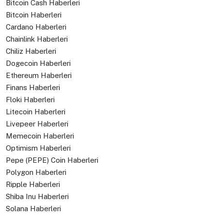
Bitcoin Cash Haberleri
Bitcoin Haberleri
Cardano Haberleri
Chainlink Haberleri
Chiliz Haberleri
Dogecoin Haberleri
Ethereum Haberleri
Finans Haberleri
Floki Haberleri
Litecoin Haberleri
Livepeer Haberleri
Memecoin Haberleri
Optimism Haberleri
Pepe (PEPE) Coin Haberleri
Polygon Haberleri
Ripple Haberleri
Shiba Inu Haberleri
Solana Haberleri