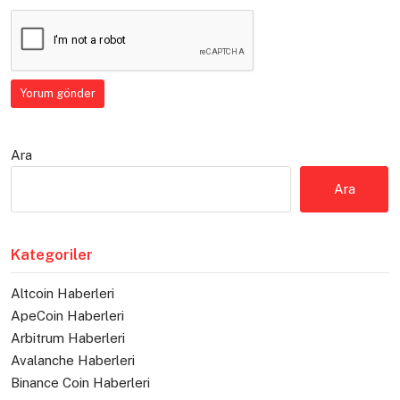
Ara
Ara
Kategoriler
Altcoin Haberleri
ApeCoin Haberleri
Arbitrum Haberleri
Avalanche Haberleri
Binance Coin Haberleri