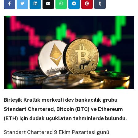
Birleşik Krallık merkezli dev bankacılık grubu
Standart Chartered, Bitcoin (BTC) ve Ethereum
(ETH) için dudak uçuklatan tahminlerde bulundu.
Standart Chartered 9 Ekim Pazartesi günü