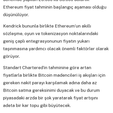
Ethereum fiyat tahminin başlangıç aşaması olduğu
düşünülüyor.
Kendrick bununla birlikte Ethereum’un akıllı
sözleşme, oyun ve tokenizasyon noktalarındaki
geniş çaplı entegrasyonunun fiyatın yukarı
taşınmasına yardımcı olacak önemli faktörler olarak
görüyor.
Standart Chartered’in tahminine göre artan
fiyatlarla birlikte Bitcoin madencileri iş akışları için
gereken nakit parayı karşılamak adına daha az
Bitcoin satma gereksinimi duyacak ve bu durum
piyasadaki arzda bir şok yaratarak fiyat artışını
adeta bir kar topu gibi büyütecek.