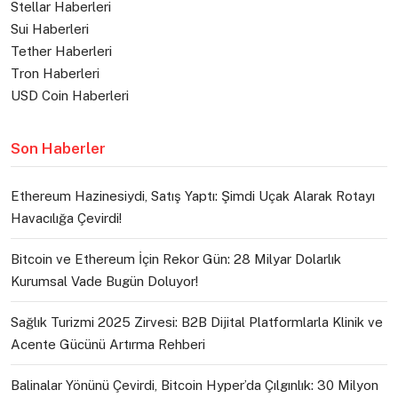
Stellar Haberleri
Sui Haberleri
Tether Haberleri
Tron Haberleri
USD Coin Haberleri
Son Haberler
Ethereum Hazinesiydi, Satış Yaptı: Şimdi Uçak Alarak Rotayı
Havacılığa Çevirdi!
Bitcoin ve Ethereum İçin Rekor Gün: 28 Milyar Dolarlık
Kurumsal Vade Bugün Doluyor!
Sağlık Turizmi 2025 Zirvesi: B2B Dijital Platformlarla Klinik ve
Acente Gücünü Artırma Rehberi
Balinalar Yönünü Çevirdi, Bitcoin Hyper’da Çılgınlık: 30 Milyon