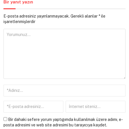
Bir yanıt yazın
E-posta adresiniz yayınlanmayacak.
Gerekli alanlar
*
ile
işaretlenmişlerdir
Bir dahaki sefere yorum yaptığımda kullanılmak üzere adımı, e-
posta adresimi ve web site adresimi bu tarayıcıya kaydet.