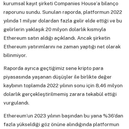
kurumsal kayıt şirketi Companies House‘a bilanço
raporunu sundu. Sunulan raporda, platformun 2022
yılında 1 milyar dolardan fazla gelir elde ettiği ve bu
gelirlerin yaklaşık 20 milyon dolarlık kısmıyla
Ethereum satın aldığı açıklandı. Ancak şirketin
Ethereum yatırımlarını ne zaman yaptığı net olarak
bilinmiyor.
Raporda ayrıca geçtiğimiz sene kripto para
piyasasında yaşanan düşüşler ile birlikte değer
kaybının toplamda 2022 yılının sonu için 8,46 milyon
dolarlık gerçekleştirilmemiş zarara tekabül ettiği
vurgulandı.
Ethereum’un 2023 yılının başından bu yana %36’dan
fazla yükseldiği göz önüne alındığında platformun