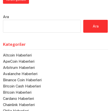
Ara
Ara
Kategoriler
Altcoin Haberleri
ApeCoin Haberleri
Arbitrum Haberleri
Avalanche Haberleri
Binance Coin Haberleri
Bitcoin Cash Haberleri
Bitcoin Haberleri
Cardano Haberleri
Chainlink Haberleri
Chiliz Haberleri