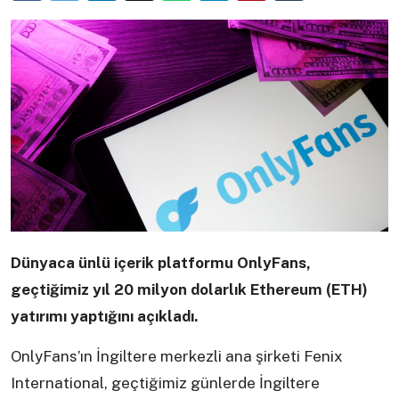
Dünyaca ünlü içerik platformu OnlyFans,
geçtiğimiz yıl 20 milyon dolarlık Ethereum (ETH)
yatırımı yaptığını açıkladı.
OnlyFans’ın İngiltere merkezli ana şirketi Fenix
International, geçtiğimiz günlerde İngiltere