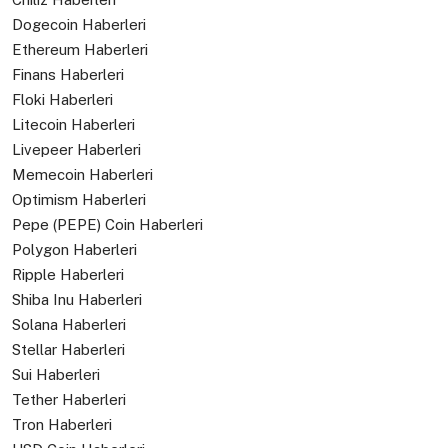
Dogecoin Haberleri
Ethereum Haberleri
Finans Haberleri
Floki Haberleri
Litecoin Haberleri
Livepeer Haberleri
Memecoin Haberleri
Optimism Haberleri
Pepe (PEPE) Coin Haberleri
Polygon Haberleri
Ripple Haberleri
Shiba Inu Haberleri
Solana Haberleri
Stellar Haberleri
Sui Haberleri
Tether Haberleri
Tron Haberleri