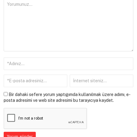
Bir dahaki sefere yorum yaptığımda kullanılmak üzere adımı, e-
posta adresimi ve web site adresimi bu tarayıcıya kaydet.