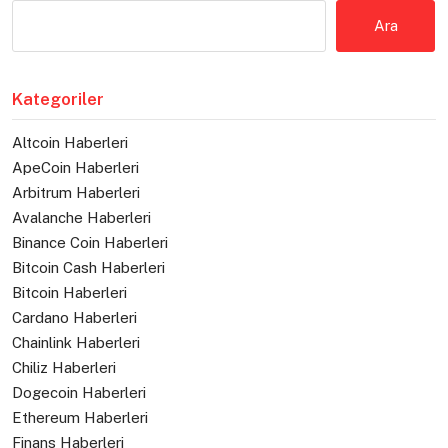
Ara
Kategoriler
Altcoin Haberleri
ApeCoin Haberleri
Arbitrum Haberleri
Avalanche Haberleri
Binance Coin Haberleri
Bitcoin Cash Haberleri
Bitcoin Haberleri
Cardano Haberleri
Chainlink Haberleri
Chiliz Haberleri
Dogecoin Haberleri
Ethereum Haberleri
Finans Haberleri