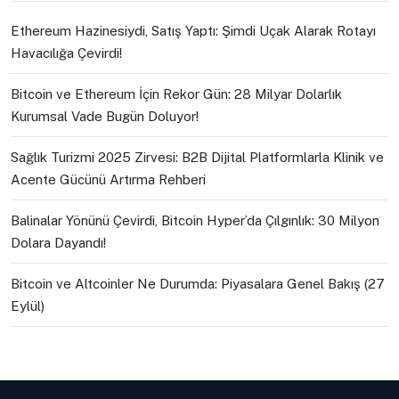
Ethereum Hazinesiydi, Satış Yaptı: Şimdi Uçak Alarak Rotayı
Havacılığa Çevirdi!
Bitcoin ve Ethereum İçin Rekor Gün: 28 Milyar Dolarlık
Kurumsal Vade Bugün Doluyor!
Sağlık Turizmi 2025 Zirvesi: B2B Dijital Platformlarla Klinik ve
Acente Gücünü Artırma Rehberi
Balinalar Yönünü Çevirdi, Bitcoin Hyper’da Çılgınlık: 30 Milyon
Dolara Dayandı!
Bitcoin ve Altcoinler Ne Durumda: Piyasalara Genel Bakış (27
Eylül)