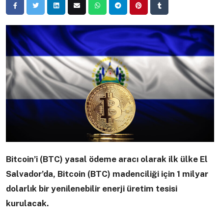
Bitcoin’i (BTC) yasal ödeme aracı olarak ilk ülke El
Salvador’da, Bitcoin (BTC) madenciliği için 1 milyar
dolarlık bir yenilenebilir enerji üretim tesisi
kurulacak.