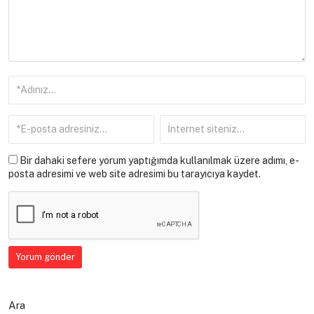
Bir dahaki sefere yorum yaptığımda kullanılmak üzere adımı, e-
posta adresimi ve web site adresimi bu tarayıcıya kaydet.
Ara