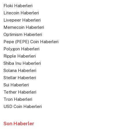
Floki Haberleri
Litecoin Haberleri
Livepeer Haberleri
Memecoin Haberleri
Optimism Haberleri
Pepe (PEPE) Coin Haberleri
Polygon Haberleri
Ripple Haberleri
Shiba Inu Haberleri
Solana Haberleri
Stellar Haberleri
Sui Haberleri
Tether Haberleri
Tron Haberleri
USD Coin Haberleri
Son Haberler