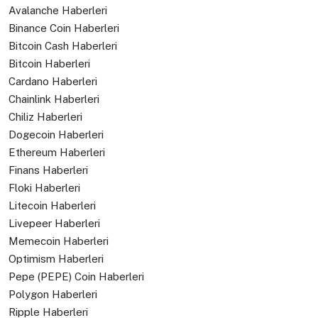
Avalanche Haberleri
Binance Coin Haberleri
Bitcoin Cash Haberleri
Bitcoin Haberleri
Cardano Haberleri
Chainlink Haberleri
Chiliz Haberleri
Dogecoin Haberleri
Ethereum Haberleri
Finans Haberleri
Floki Haberleri
Litecoin Haberleri
Livepeer Haberleri
Memecoin Haberleri
Optimism Haberleri
Pepe (PEPE) Coin Haberleri
Polygon Haberleri
Ripple Haberleri