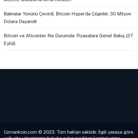
Balinalar Yönünü Çevirdi, Bitcoin Hyper’da Çılgınlık: 30 Milyon
Dolara Dayandı!
Bitcoin ve Altcoinler Ne Durumda: Piyasalara Genel Bakış (27
Eylül)
Uzmankoin.com © 2023. Tüm hakları saklıdır. İlgili yasaya göre,