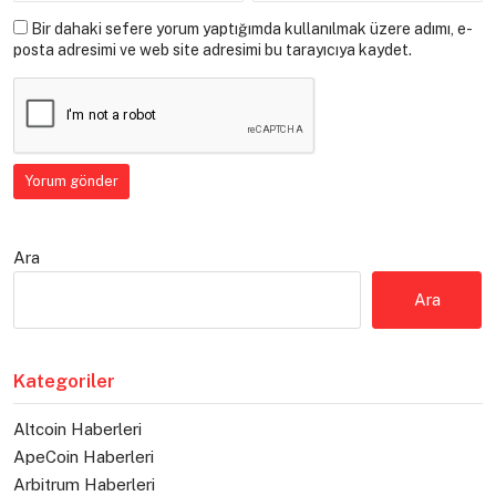
Bir dahaki sefere yorum yaptığımda kullanılmak üzere adımı, e-
posta adresimi ve web site adresimi bu tarayıcıya kaydet.
Ara
Ara
Kategoriler
Altcoin Haberleri
ApeCoin Haberleri
Arbitrum Haberleri