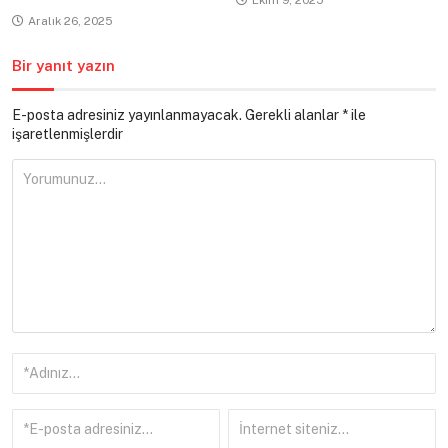
Aralık 26, 2025
Bir yanıt yazın
E-posta adresiniz yayınlanmayacak.
Gerekli alanlar
*
ile
işaretlenmişlerdir