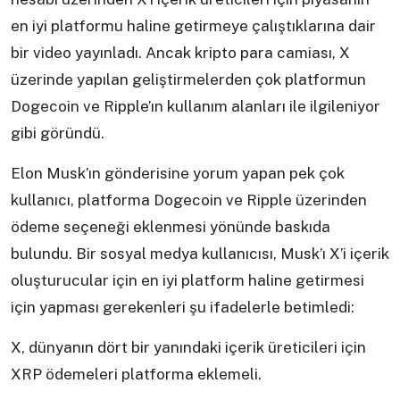
en iyi platformu haline getirmeye çalıştıklarına dair
bir video yayınladı. Ancak kripto para camiası, X
üzerinde yapılan geliştirmelerden çok platformun
Dogecoin ve Ripple’ın kullanım alanları ile ilgileniyor
gibi göründü.
Elon Musk’ın gönderisine yorum yapan pek çok
kullanıcı, platforma Dogecoin ve Ripple üzerinden
ödeme seçeneği eklenmesi yönünde baskıda
bulundu. Bir sosyal medya kullanıcısı, Musk’ı X’i içerik
oluşturucular için en iyi platform haline getirmesi
için yapması gerekenleri şu ifadelerle betimledi:
X, dünyanın dört bir yanındaki içerik üreticileri için
XRP ödemeleri platforma eklemeli.