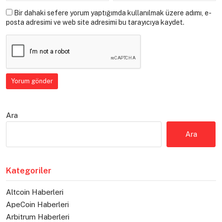
Bir dahaki sefere yorum yaptığımda kullanılmak üzere adımı, e-
posta adresimi ve web site adresimi bu tarayıcıya kaydet.
Ara
Ara
Kategoriler
Altcoin Haberleri
ApeCoin Haberleri
Arbitrum Haberleri