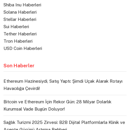
Shiba Inu Haberleri
Solana Haberleri
Stellar Haberleri
Sui Haberleri
Tether Haberleri
Tron Haberleri
USD Coin Haberleri
Son Haberler
Ethereum Hazinesiydi, Satış Yaptı: Şimdi Uçak Alarak Rotayı
Havacılığa Çevirdi!
Bitcoin ve Ethereum İçin Rekor Gün: 28 Milyar Dolarlık
Kurumsal Vade Bugün Doluyor!
Sağlık Turizmi 2025 Zirvesi: B2B Dijital Platformlarla Klinik ve
Acente Gücünü Artırma Rehberi