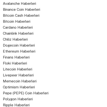
Avalanche Haberleri
Binance Coin Haberleri
Bitcoin Cash Haberleri
Bitcoin Haberleri
Cardano Haberleri
Chainlink Haberleri
Chiliz Haberleri
Dogecoin Haberleri
Ethereum Haberleri
Finans Haberleri
Floki Haberleri
Litecoin Haberleri
Livepeer Haberleri
Memecoin Haberleri
Optimism Haberleri
Pepe (PEPE) Coin Haberleri
Polygon Haberleri
Ripple Haberleri