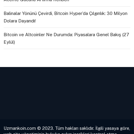
Balinalar Yönünü Çevirdi, Bitcoin Hyper’da Çılgınlık: 30 Milyon
Dolara Dayandı!
Bitcoin ve Altcoinler Ne Durumda: Piyasalara Genel Bakış (27
Eylül)
Uzmankoin.com © 2023. Tüm hakları saklıdır. İlgili yasaya göre,