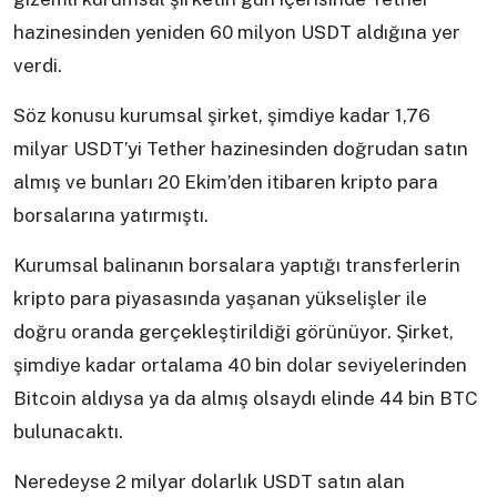
hazinesinden yeniden 60 milyon USDT aldığına yer
verdi.
Söz konusu kurumsal şirket, şimdiye kadar 1,76
milyar USDT’yi Tether hazinesinden doğrudan satın
almış ve bunları 20 Ekim’den itibaren kripto para
borsalarına yatırmıştı.
Kurumsal balinanın borsalara yaptığı transferlerin
kripto para piyasasında yaşanan yükselişler ile
doğru oranda gerçekleştirildiği görünüyor. Şirket,
şimdiye kadar ortalama 40 bin dolar seviyelerinden
Bitcoin aldıysa ya da almış olsaydı elinde 44 bin BTC
bulunacaktı.
Neredeyse 2 milyar dolarlık USDT satın alan