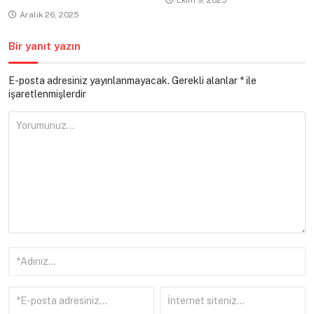
Aralık 26, 2025
Bir yanıt yazın
E-posta adresiniz yayınlanmayacak.
Gerekli alanlar
*
ile
işaretlenmişlerdir