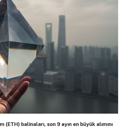
 (ETH) balinaları, son 9 ayın en büyük alımını