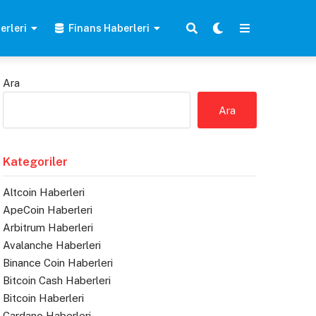
erleri
Finans Haberleri
Ara
Ara
Kategoriler
Altcoin Haberleri
ApeCoin Haberleri
Arbitrum Haberleri
Avalanche Haberleri
Binance Coin Haberleri
Bitcoin Cash Haberleri
Bitcoin Haberleri
Cardano Haberleri