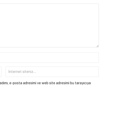
dımı, e-posta adresimi ve web site adresimi bu tarayıcıya