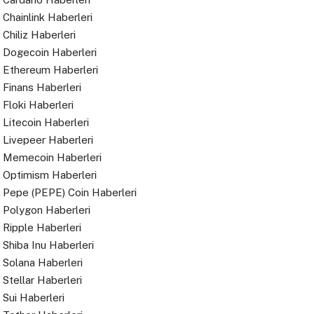
Chainlink Haberleri
Chiliz Haberleri
Dogecoin Haberleri
Ethereum Haberleri
Finans Haberleri
Floki Haberleri
Litecoin Haberleri
Livepeer Haberleri
Memecoin Haberleri
Optimism Haberleri
Pepe (PEPE) Coin Haberleri
Polygon Haberleri
Ripple Haberleri
Shiba Inu Haberleri
Solana Haberleri
Stellar Haberleri
Sui Haberleri