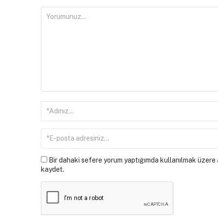
Bir dahaki sefere yorum yaptığımda kullanılmak üzere a
kaydet.