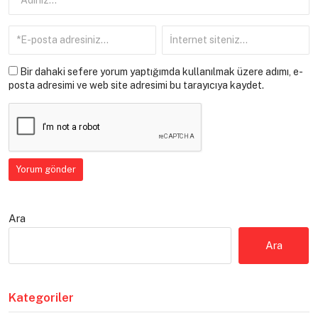
Bir dahaki sefere yorum yaptığımda kullanılmak üzere adımı, e-
posta adresimi ve web site adresimi bu tarayıcıya kaydet.
Ara
Ara
Kategoriler