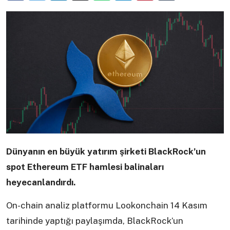
Dünyanın en büyük yatırım şirketi BlackRock’un
spot Ethereum ETF hamlesi balinaları
heyecanlandırdı.
On-chain analiz platformu Lookonchain 14 Kasım
tarihinde yaptığı paylaşımda, BlackRock’un