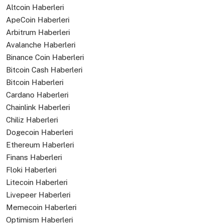
Altcoin Haberleri
ApeCoin Haberleri
Arbitrum Haberleri
Avalanche Haberleri
Binance Coin Haberleri
Bitcoin Cash Haberleri
Bitcoin Haberleri
Cardano Haberleri
Chainlink Haberleri
Chiliz Haberleri
Dogecoin Haberleri
Ethereum Haberleri
Finans Haberleri
Floki Haberleri
Litecoin Haberleri
Livepeer Haberleri
Memecoin Haberleri
Optimism Haberleri