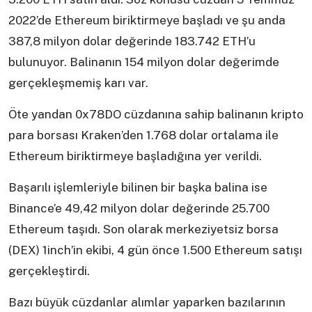
2022’de Ethereum biriktirmeye başladı ve şu anda
387,8 milyon dolar değerinde 183.742 ETH’u
bulunuyor. Balinanın 154 milyon dolar değerimde
gerçekleşmemiş karı var.
Öte yandan 0x78DO cüzdanına sahip balinanın kripto
para borsası Kraken’den 1.768 dolar ortalama ile
Ethereum biriktirmeye başladığına yer verildi.
Başarılı işlemleriyle bilinen bir başka balina ise
Binance’e 49,42 milyon dolar değerinde 25.700
Ethereum taşıdı. Son olarak merkeziyetsiz borsa
(DEX) 1inch’in ekibi, 4 gün önce 1.500 Ethereum satışı
gerçekleştirdi.
Bazı büyük cüzdanlar alımlar yaparken bazılarının