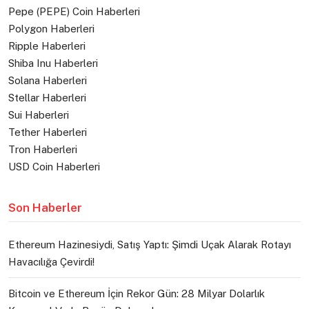
Pepe (PEPE) Coin Haberleri
Polygon Haberleri
Ripple Haberleri
Shiba Inu Haberleri
Solana Haberleri
Stellar Haberleri
Sui Haberleri
Tether Haberleri
Tron Haberleri
USD Coin Haberleri
Son Haberler
Ethereum Hazinesiydi, Satış Yaptı: Şimdi Uçak Alarak Rotayı
Havacılığa Çevirdi!
Bitcoin ve Ethereum İçin Rekor Gün: 28 Milyar Dolarlık