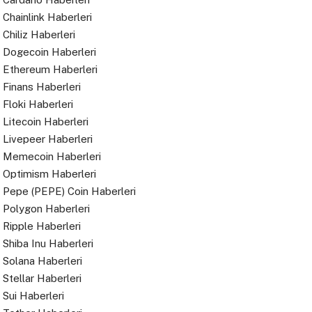
Chainlink Haberleri
Chiliz Haberleri
Dogecoin Haberleri
Ethereum Haberleri
Finans Haberleri
Floki Haberleri
Litecoin Haberleri
Livepeer Haberleri
Memecoin Haberleri
Optimism Haberleri
Pepe (PEPE) Coin Haberleri
Polygon Haberleri
Ripple Haberleri
Shiba Inu Haberleri
Solana Haberleri
Stellar Haberleri
Sui Haberleri