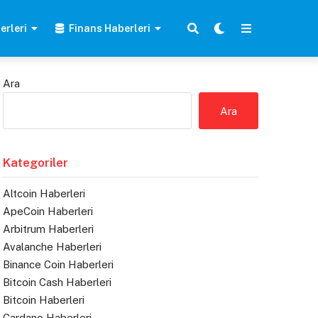
erleri
Finans Haberleri
Ara
Ara
Kategoriler
Altcoin Haberleri
ApeCoin Haberleri
Arbitrum Haberleri
Avalanche Haberleri
Binance Coin Haberleri
Bitcoin Cash Haberleri
Bitcoin Haberleri
Cardano Haberleri