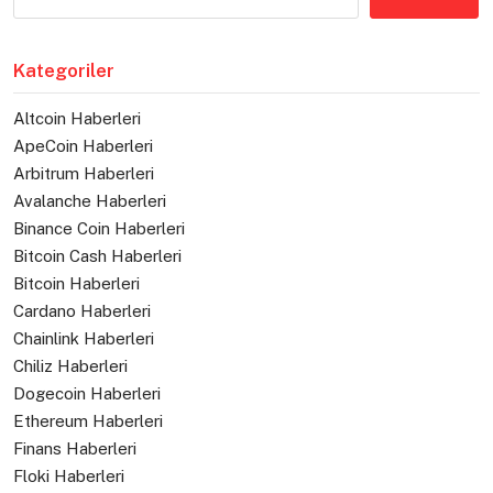
Kategoriler
Altcoin Haberleri
ApeCoin Haberleri
Arbitrum Haberleri
Avalanche Haberleri
Binance Coin Haberleri
Bitcoin Cash Haberleri
Bitcoin Haberleri
Cardano Haberleri
Chainlink Haberleri
Chiliz Haberleri
Dogecoin Haberleri
Ethereum Haberleri
Finans Haberleri
Floki Haberleri