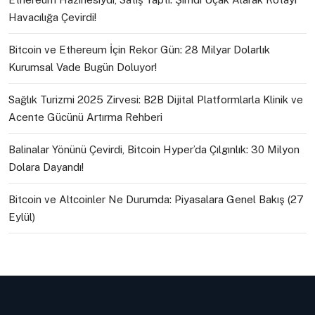
Havacılığa Çevirdi!
Bitcoin ve Ethereum İçin Rekor Gün: 28 Milyar Dolarlık
Kurumsal Vade Bugün Doluyor!
Sağlık Turizmi 2025 Zirvesi: B2B Dijital Platformlarla Klinik ve
Acente Gücünü Artırma Rehberi
Balinalar Yönünü Çevirdi, Bitcoin Hyper’da Çılgınlık: 30 Milyon
Dolara Dayandı!
Bitcoin ve Altcoinler Ne Durumda: Piyasalara Genel Bakış (27
Eylül)