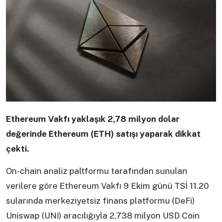
Ethereum Vakfı yaklaşık 2,78 milyon dolar
değerinde Ethereum (ETH) satışı yaparak dikkat
çekti.
On-chain analiz paltformu tarafından sunulan
verilere göre Ethereum Vakfı 9 Ekim günü TSİ 11.20
sularında merkeziyetsiz finans platformu (DeFi)
Uniswap (UNI) aracılığıyla 2,738 milyon USD Coin