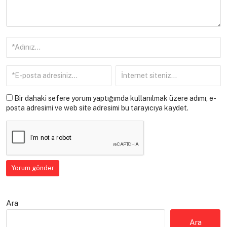
Bir dahaki sefere yorum yaptığımda kullanılmak üzere adımı, e-
posta adresimi ve web site adresimi bu tarayıcıya kaydet.
Ara
Ara