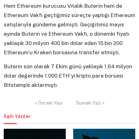
Hem Ethereum kurucusu Vitalik Buterin hem de
Ethereum Vakfı geçtiğimiz süreçte yaptığı Ethereum
satışlarıyla gündeme gelmişti. Geçiğitimiz mayıs
ayında Buterin ve Ethereum Vakfı, o dönemki fiyatı
yaklaşık 30 milyon 400 bin dolar eden 15 bin 200
Ethereum’u Kraken borsasına transfer etmişti.
Buterin son olarak 7 Ekim günü yaklaşık 1,64 milyon
dolar değerinde 1.000 ETH‘yi kripto para borsası
Bitstamp’e aktarmıştı.
Yazı
« Önceki Yazı
Sonraki Yazı »
gezinmesi
İlgili Yazılar