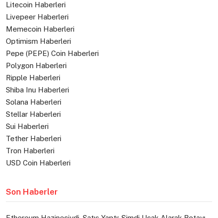
Litecoin Haberleri
Livepeer Haberleri
Memecoin Haberleri
Optimism Haberleri
Pepe (PEPE) Coin Haberleri
Polygon Haberleri
Ripple Haberleri
Shiba Inu Haberleri
Solana Haberleri
Stellar Haberleri
Sui Haberleri
Tether Haberleri
Tron Haberleri
USD Coin Haberleri
Son Haberler
Ethereum Hazinesiydi, Satış Yaptı: Şimdi Uçak Alarak Rotayı