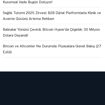
Kurumsal Vade Bugün Doluyor!
Sağlık Turizmi 2025 Zirvesi: B2B Dijital Platformlarla Klinik ve
Acente Gücünü Artırma Rehberi
Balinalar Yönünü Çevirdi, Bitcoin Hyper’da Çılgınlık: 30 Milyon
Dolara Dayandı!
Bitcoin ve Altcoinler Ne Durumda: Piyasalara Genel Bakış (27
Eylül)