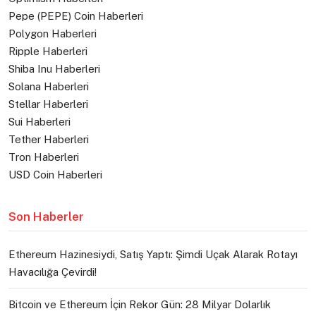
Pepe (PEPE) Coin Haberleri
Polygon Haberleri
Ripple Haberleri
Shiba Inu Haberleri
Solana Haberleri
Stellar Haberleri
Sui Haberleri
Tether Haberleri
Tron Haberleri
USD Coin Haberleri
Son Haberler
Ethereum Hazinesiydi, Satış Yaptı: Şimdi Uçak Alarak Rotayı
Havacılığa Çevirdi!
Bitcoin ve Ethereum İçin Rekor Gün: 28 Milyar Dolarlık