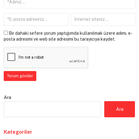
Bir dahaki sefere yorum yaptığımda kullanılmak üzere adımı, e-
posta adresimi ve web site adresimi bu tarayıcıya kaydet.
Ara
Ara
Kategoriler