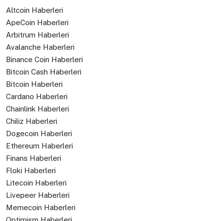
Altcoin Haberleri
ApeCoin Haberleri
Arbitrum Haberleri
Avalanche Haberleri
Binance Coin Haberleri
Bitcoin Cash Haberleri
Bitcoin Haberleri
Cardano Haberleri
Chainlink Haberleri
Chiliz Haberleri
Dogecoin Haberleri
Ethereum Haberleri
Finans Haberleri
Floki Haberleri
Litecoin Haberleri
Livepeer Haberleri
Memecoin Haberleri
Optimism Haberleri