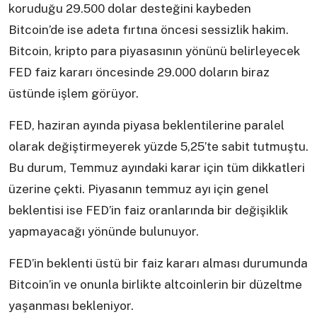
koruduğu 29.500 dolar desteğini kaybeden
Bitcoin’de ise adeta fırtına öncesi sessizlik hakim.
Bitcoin, kripto para piyasasının yönünü belirleyecek
FED faiz kararı öncesinde 29.000 doların biraz
üstünde işlem görüyor.
FED, haziran ayında piyasa beklentilerine paralel
olarak değiştirmeyerek yüzde 5,25’te sabit tutmuştu.
Bu durum, Temmuz ayındaki karar için tüm dikkatleri
üzerine çekti. Piyasanın temmuz ayı için genel
beklentisi ise FED’in faiz oranlarında bir değişiklik
yapmayacağı yönünde bulunuyor.
FED’in beklenti üstü bir faiz kararı alması durumunda
Bitcoin’in ve onunla birlikte altcoinlerin bir düzeltme
yaşanması bekleniyor.