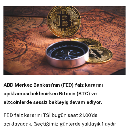
ABD Merkez Bankası’nın (FED) faiz kararını
açıklaması beklenirken Bitcoin (BTC) ve
altcoinlerde sessiz bekleyiş devam ediyor.
FED faiz kararını TSİ bugün saat 21.00‘da
açıklayacak. Geçtiğimiz günlerde yaklaşık 1 aydır