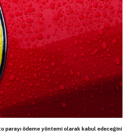
ripto parayı ödeme yöntemi olarak kabul edeceğini