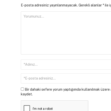
E-posta adresiniz yayınlanmayacak.
Gerekli alanlar
*
ile 
Bir dahaki sefere yorum yaptığımda kullanılmak üzere a
kaydet.