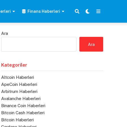
erleri
Finans Haberleri
Ara
Ara
Kategoriler
Altcoin Haberleri
ApeCoin Haberleri
Arbitrum Haberleri
Avalanche Haberleri
Binance Coin Haberleri
Bitcoin Cash Haberleri
Bitcoin Haberleri
Cardano Haberleri