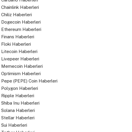
Chainlink Haberleri
Chiliz Haberleri
Dogecoin Haberleri
Ethereum Haberleri
Finans Haberleri
Floki Haberleri
Litecoin Haberleri
Livepeer Haberleri
Memecoin Haberleri
Optimism Haberleri
Pepe (PEPE) Coin Haberleri
Polygon Haberleri
Ripple Haberleri
Shiba Inu Haberleri
Solana Haberleri
Stellar Haberleri
Sui Haberleri