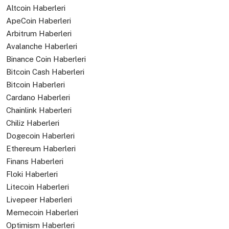
Altcoin Haberleri
ApeCoin Haberleri
Arbitrum Haberleri
Avalanche Haberleri
Binance Coin Haberleri
Bitcoin Cash Haberleri
Bitcoin Haberleri
Cardano Haberleri
Chainlink Haberleri
Chiliz Haberleri
Dogecoin Haberleri
Ethereum Haberleri
Finans Haberleri
Floki Haberleri
Litecoin Haberleri
Livepeer Haberleri
Memecoin Haberleri
Optimism Haberleri