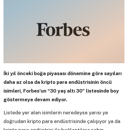
İki yıl önceki boğa piyasası dönemine göre sayıları
daha az olsa da kripto para endüstrisinin öncü
isimleri, Forbes’un “30 yaş altı 30” listesinde boy
göstermeye devam ediyor.
Listede yer alan isimlerin neredeyse yarısı ya
doğrudan kripto para endüstrisinde çalışıyor ya da