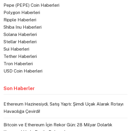
Pepe (PEPE) Coin Haberleri
Polygon Haberleri
Ripple Haberleri
Shiba Inu Haberleri
Solana Haberleri
Stellar Haberleri
Sui Haberleri
Tether Haberleri
Tron Haberleri
USD Coin Haberleri
Son Haberler
Ethereum Hazinesiydi, Satış Yaptı: Şimdi Uçak Alarak Rotayı
Havacılığa Çevirdi!
Bitcoin ve Ethereum İçin Rekor Gün: 28 Milyar Dolarlık