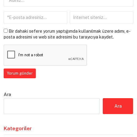
Bir dahaki sefere yorum yaptığımda kullanılmak üzere adımı, e-
posta adresimi ve web site adresimi bu tarayıcıya kaydet.
Ara
Ara
Kategoriler