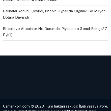
Balinalar Yönünü Çevirdi, Bitcoin Hyper’da Çılgınlık: 30 Milyon
Dolara Dayandı!
Bitcoin ve Altcoinler Ne Durumda: Piyasalara Genel Bakış (27
Eylül)
Uzmankoin.com © 2023. Tüm hakları saklıdır. İlgili yasaya göre,