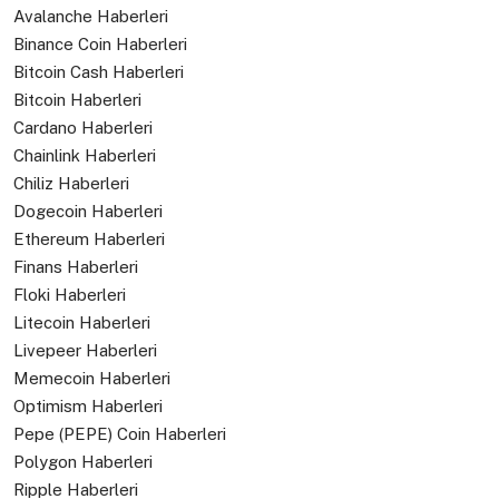
Avalanche Haberleri
Binance Coin Haberleri
Bitcoin Cash Haberleri
Bitcoin Haberleri
Cardano Haberleri
Chainlink Haberleri
Chiliz Haberleri
Dogecoin Haberleri
Ethereum Haberleri
Finans Haberleri
Floki Haberleri
Litecoin Haberleri
Livepeer Haberleri
Memecoin Haberleri
Optimism Haberleri
Pepe (PEPE) Coin Haberleri
Polygon Haberleri
Ripple Haberleri