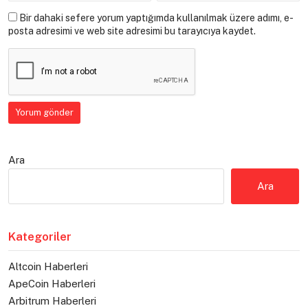
Bir dahaki sefere yorum yaptığımda kullanılmak üzere adımı, e-
posta adresimi ve web site adresimi bu tarayıcıya kaydet.
Ara
Ara
Kategoriler
Altcoin Haberleri
ApeCoin Haberleri
Arbitrum Haberleri