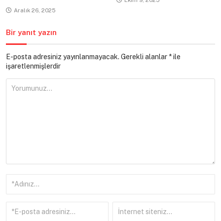
Aralık 26, 2025
Bir yanıt yazın
E-posta adresiniz yayınlanmayacak.
Gerekli alanlar
*
ile
işaretlenmişlerdir