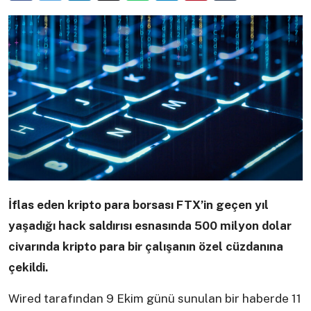
İflas eden kripto para borsası FTX’in geçen yıl
yaşadığı hack saldırısı esnasında 500 milyon dolar
civarında kripto para bir çalışanın özel cüzdanına
çekildi.
Wired tarafından 9 Ekim günü sunulan bir haberde 11