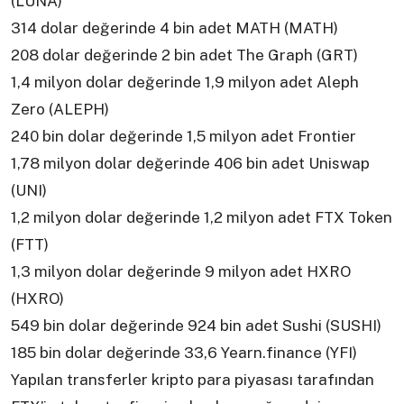
(LUNA)
314 dolar değerinde 4 bin adet MATH (MATH)
208 dolar değerinde 2 bin adet The Graph (GRT)
1,4 milyon dolar değerinde 1,9 milyon adet Aleph
Zero (ALEPH)
240 bin dolar değerinde 1,5 milyon adet Frontier
1,78 milyon dolar değerinde 406 bin adet Uniswap
(UNI)
1,2 milyon dolar değerinde 1,2 milyon adet FTX Token
(FTT)
1,3 milyon dolar değerinde 9 milyon adet HXRO
(HXRO)
549 bin dolar değerinde 924 bin adet Sushi (SUSHI)
185 bin dolar değerinde 33,6 Yearn.finance (YFI)
Yapılan transferler kripto para piyasası tarafından