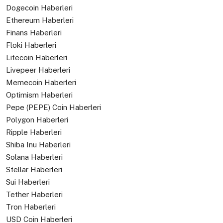
Dogecoin Haberleri
Ethereum Haberleri
Finans Haberleri
Floki Haberleri
Litecoin Haberleri
Livepeer Haberleri
Memecoin Haberleri
Optimism Haberleri
Pepe (PEPE) Coin Haberleri
Polygon Haberleri
Ripple Haberleri
Shiba Inu Haberleri
Solana Haberleri
Stellar Haberleri
Sui Haberleri
Tether Haberleri
Tron Haberleri
USD Coin Haberleri