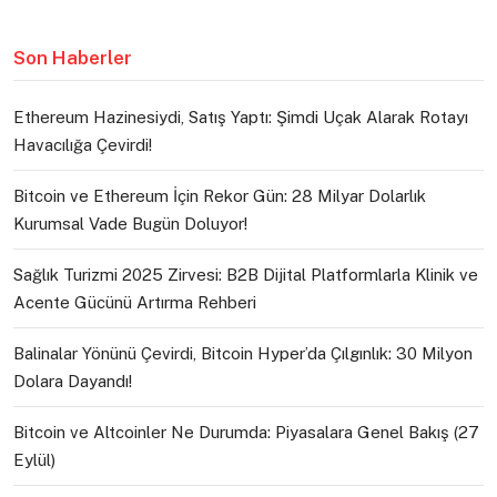
Son Haberler
Ethereum Hazinesiydi, Satış Yaptı: Şimdi Uçak Alarak Rotayı
Havacılığa Çevirdi!
Bitcoin ve Ethereum İçin Rekor Gün: 28 Milyar Dolarlık
Kurumsal Vade Bugün Doluyor!
Sağlık Turizmi 2025 Zirvesi: B2B Dijital Platformlarla Klinik ve
Acente Gücünü Artırma Rehberi
Balinalar Yönünü Çevirdi, Bitcoin Hyper’da Çılgınlık: 30 Milyon
Dolara Dayandı!
Bitcoin ve Altcoinler Ne Durumda: Piyasalara Genel Bakış (27
Eylül)