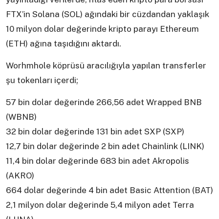
FTX’in Solana (SOL) ağındaki bir cüzdandan yaklaşık
10 milyon dolar değerinde kripto parayı Ethereum
(ETH) ağına taşıdığını aktardı.
Worhmhole köprüsü aracılığıyla yapılan transferler
şu tokenları içerdi;
57 bin dolar değerinde 266,56 adet Wrapped BNB
(WBNB)
32 bin dolar değerinde 131 bin adet SXP (SXP)
12,7 bin dolar değerinde 2 bin adet Chainlink (LINK)
11,4 bin dolar değerinde 683 bin adet Akropolis
(AKRO)
664 dolar değerinde 4 bin adet Basic Attention (BAT)
2,1 milyon dolar değerinde 5,4 milyon adet Terra