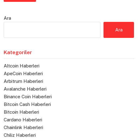
Ara
Ara
Kategoriler
Altcoin Haberleri
ApeCoin Haberleri
Arbitrum Haberleri
Avalanche Haberleri
Binance Coin Haberleri
Bitcoin Cash Haberleri
Bitcoin Haberleri
Cardano Haberleri
Chainlink Haberleri
Chiliz Haberleri