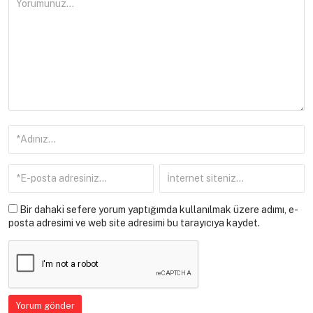
Bir dahaki sefere yorum yaptığımda kullanılmak üzere adımı, e-
posta adresimi ve web site adresimi bu tarayıcıya kaydet.