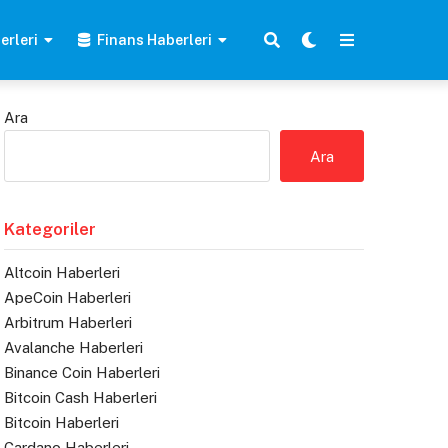
erleri
Finans Haberleri
Ara
Ara
Kategoriler
Altcoin Haberleri
ApeCoin Haberleri
Arbitrum Haberleri
Avalanche Haberleri
Binance Coin Haberleri
Bitcoin Cash Haberleri
Bitcoin Haberleri
Cardano Haberleri