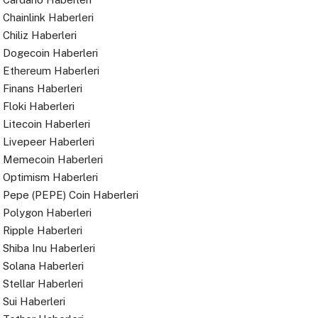
Chainlink Haberleri
Chiliz Haberleri
Dogecoin Haberleri
Ethereum Haberleri
Finans Haberleri
Floki Haberleri
Litecoin Haberleri
Livepeer Haberleri
Memecoin Haberleri
Optimism Haberleri
Pepe (PEPE) Coin Haberleri
Polygon Haberleri
Ripple Haberleri
Shiba Inu Haberleri
Solana Haberleri
Stellar Haberleri
Sui Haberleri