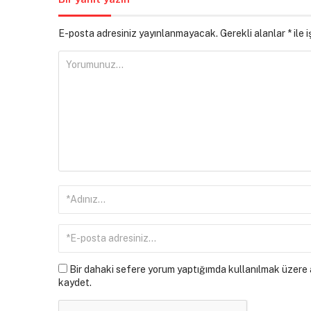
E-posta adresiniz yayınlanmayacak.
Gerekli alanlar
*
ile 
Bir dahaki sefere yorum yaptığımda kullanılmak üzere a
kaydet.