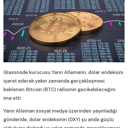
Glassnode kurucusu Yann Allemann, dolar endeksini
işaret ederek yakın zamanda gerçekleşmesi
beklenen Bitcoin (BTC) rallisinin gecikebileceğini
ima etti.
Yann Alleman sosyal medya üzerinden yayınladığı
gönderide, dolar endeksinin (DXY) şu anda güçlü