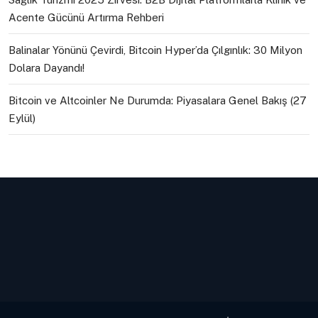
Acente Gücünü Artırma Rehberi
Balinalar Yönünü Çevirdi, Bitcoin Hyper’da Çılgınlık: 30 Milyon
Dolara Dayandı!
Bitcoin ve Altcoinler Ne Durumda: Piyasalara Genel Bakış (27
Eylül)