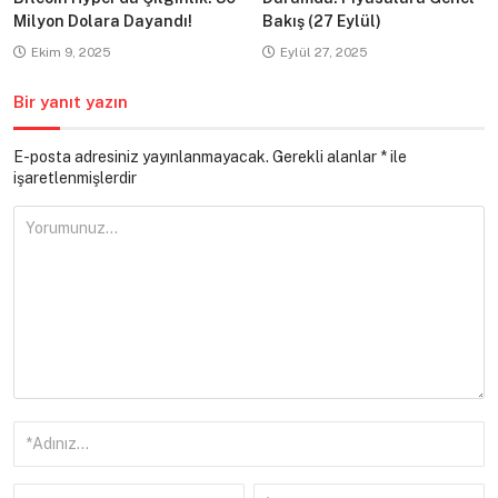
Milyon Dolara Dayandı!
Bakış (27 Eylül)
Ekim 9, 2025
Eylül 27, 2025
Bir yanıt yazın
E-posta adresiniz yayınlanmayacak.
Gerekli alanlar
*
ile
işaretlenmişlerdir