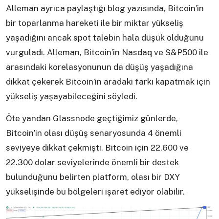
Alleman ayrıca paylaştığı blog yazısında, Bitcoin’in
bir toparlanma hareketi ile bir miktar yükseliş
yaşadığını ancak spot talebin hala düşük olduğunu
vurguladı. Alleman, Bitcoin’in Nasdaq ve S&P500 ile
arasındaki korelasyonunun da düşüş yaşadığına
dikkat çekerek Bitcoin’in aradaki farkı kapatmak için
yükseliş yaşayabileceğini söyledi.
Öte yandan Glassnode geçtiğimiz günlerde,
Bitcoin’in olası düşüş senaryosunda 4 önemli
seviyeye dikkat çekmişti. Bitcoin için 22.600 ve
22.300 dolar seviyelerinde önemli bir destek
bulunduğunu belirten platform, olası bir DXY
yükselişinde bu bölgeleri işaret ediyor olabilir.