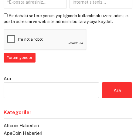
Bir dahaki sefere yorum yaptığımda kullanılmak üzere adımı, e-
posta adresimi ve web site adresimi bu tarayıcıya kaydet.
Ara
Ara
Kategoriler
Altcoin Haberleri
ApeCoin Haberleri