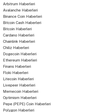
Arbitrum Haberleri
Avalanche Haberleri
Binance Coin Haberleri
Bitcoin Cash Haberleri
Bitcoin Haberleri
Cardano Haberleri
Chainlink Haberleri
Chiliz Haberleri
Dogecoin Haberleri
Ethereum Haberleri
Finans Haberleri
Floki Haberleri
Litecoin Haberleri
Livepeer Haberleri
Memecoin Haberleri
Optimism Haberleri
Pepe (PEPE) Coin Haberleri
Polygon Haberleri