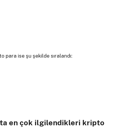
o para ise şu şekilde sıralandı:
ta en çok ilgilendikleri kripto