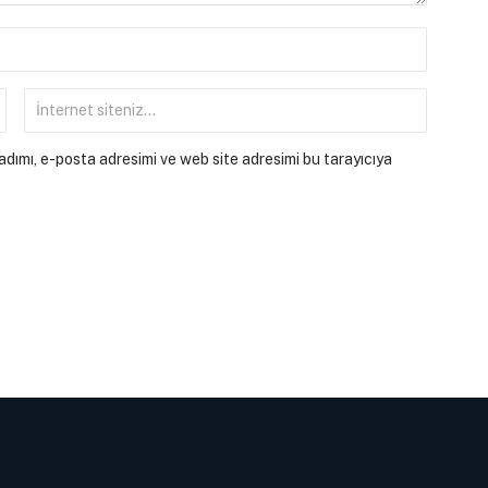
dımı, e-posta adresimi ve web site adresimi bu tarayıcıya