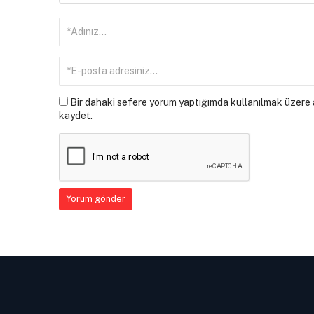
Bir dahaki sefere yorum yaptığımda kullanılmak üzere a
kaydet.