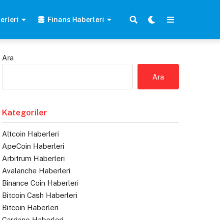
erleri
Finans Haberleri
Ara
Ara
Kategoriler
Altcoin Haberleri
ApeCoin Haberleri
Arbitrum Haberleri
Avalanche Haberleri
Binance Coin Haberleri
Bitcoin Cash Haberleri
Bitcoin Haberleri
Cardano Haberleri